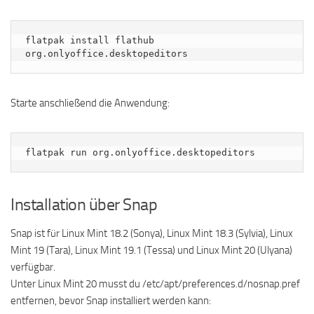
flatpak install flathub 
org.onlyoffice.desktopeditors
Starte anschließend die Anwendung:
flatpak run org.onlyoffice.desktopeditors
Installation über Snap
Snap ist für Linux Mint 18.2 (Sonya), Linux Mint 18.3 (Sylvia), Linux
Mint 19 (Tara), Linux Mint 19.1 (Tessa) und Linux Mint 20 (Ulyana)
verfügbar.
Unter Linux Mint 20 musst du /etc/apt/preferences.d/nosnap.pref
entfernen, bevor Snap installiert werden kann: