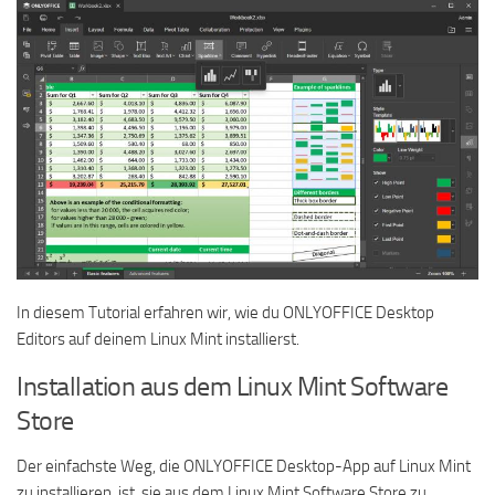
In diesem Tutorial erfahren wir, wie du ONLYOFFICE Desktop
Editors auf deinem Linux Mint installierst.
Installation aus dem Linux Mint Software
Store
Der einfachste Weg, die ONLYOFFICE Desktop-App auf Linux Mint
zu installieren, ist, sie aus dem Linux Mint Software Store zu