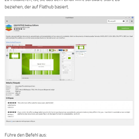
beziehen, der auf Flathub basiert.
Führe den Befehl aus: