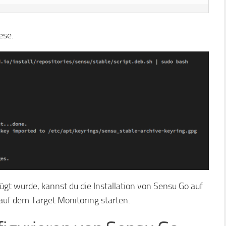
ese.
t wurde, kannst du die Installation von Sensu Go auf
uf dem Target Monitoring starten.