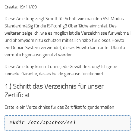
Create: 19/11/09
Diese Anleitung zeigt Schritt für Schritt wie man den SSL Modus
Standardmäßig für die ISPconfig3 Oberfläche einrichtet. Des
weiteren zeige ich, wie es möglich ist die Verzeichnisse für webmail
und phpmyadmin zu schützen mit ssl.Ich habe für dieses Howto
ein Debian System verwendet, dieses Howto kann unter Ubuntu
vermutlich genauso genutzt werden.
Diese Anleitung kommt ohne jede Gewährleistung! Ich gebe
keinerlei Garantie, das es bei dir genauso funktioniert!
1.) Schritt das Verzeichnis für unser
Zertificat
Erstelle ein Verzeichniss für das Zertifikat folgendermaßen
mkdir /etc/apache2/ssl