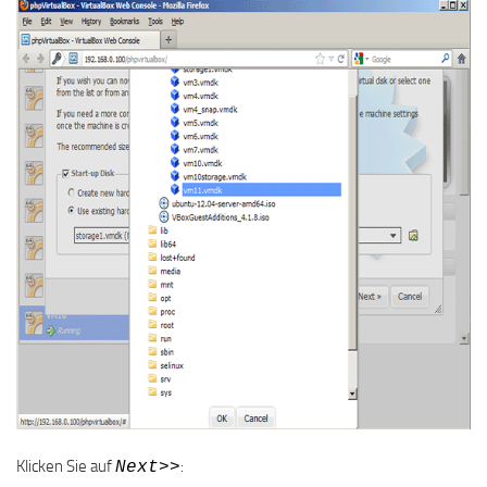
Klicken Sie auf
:
Next>>