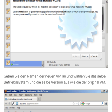
Geben Sie den Namen der neuen VM an und wählen Sie das selbe
Betriebssystem und die selbe Version aus wie die der original VM: