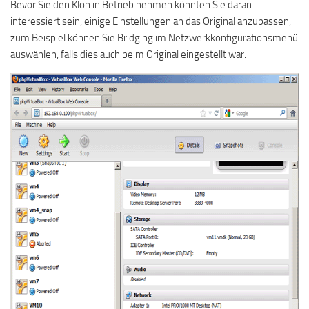
Bevor Sie den Klon in Betrieb nehmen könnten Sie daran
interessiert sein, einige Einstellungen an das Original anzupassen,
zum Beispiel können Sie Bridging im Netzwerkkonfigurationsmenü
auswählen, falls dies auch beim Original eingestellt war: