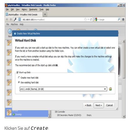
Klicken Sie auf
:
Create