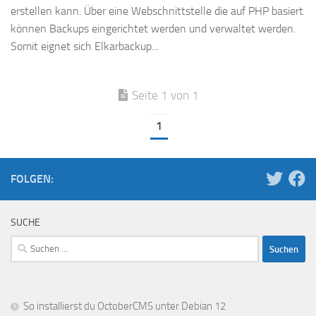
erstellen kann. Über eine Webschnittstelle die auf PHP basiert
können Backups eingerichtet werden und verwaltet werden.
Somit eignet sich Elkarbackup...
Seite 1 von 1
1
FOLGEN:
SUCHE
Suchen
nach:
So installierst du OctoberCMS unter Debian 12