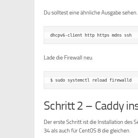
Du solltest eine ähnliche Ausgabe sehen.
Lade die Firewall neu.
Schritt 2 – Caddy ins
Der erste Schritt ist die Installation des 
34 als auch für CentOS 8 die gleichen.