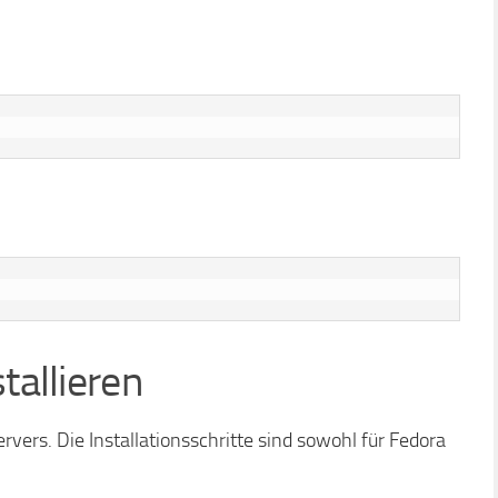
tallieren
Servers. Die Installationsschritte sind sowohl für Fedora