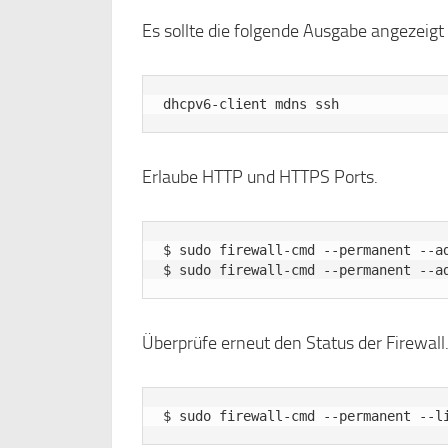
Es sollte die folgende Ausgabe angezeigt
Erlaube HTTP und HTTPS Ports.
$ sudo firewall-cmd --permanent --ad
Überprüfe erneut den Status der Firewall