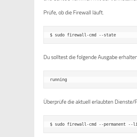
Prüfe, ob die Firewall läuft.
Du solltest die folgende Ausgabe erhalten
Überprüfe die aktuell erlaubten Dienste/P