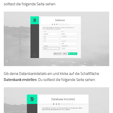
solltest die folgende Seite sehen:
Gib deine Datenbankdetails ein und klicke auf die Schaltfläche
Datenbank
erstellen
. Du solltest die folgende Seite sehen: