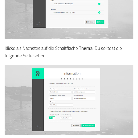
Klicke als Nächstes auf die Schaltfläche
Thema
. Du solltest die
folgende Seite sehen: