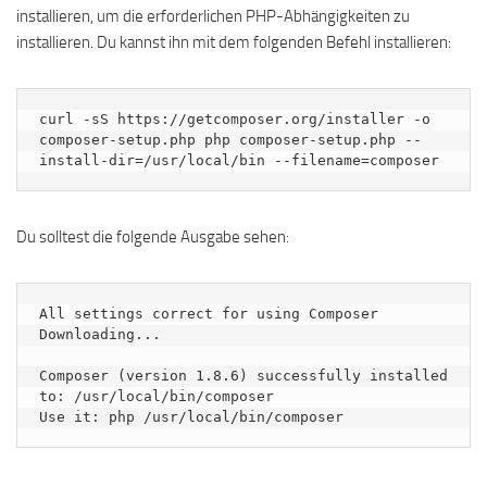
installieren, um die erforderlichen PHP-Abhängigkeiten zu
installieren. Du kannst ihn mit dem folgenden Befehl installieren:
curl -sS https://getcomposer.org/installer -o 
composer-setup.php php composer-setup.php --
install-dir=/usr/local/bin --filename=composer
Du solltest die folgende Ausgabe sehen:
All settings correct for using Composer

Downloading...

Composer (version 1.8.6) successfully installed 
to: /usr/local/bin/composer
