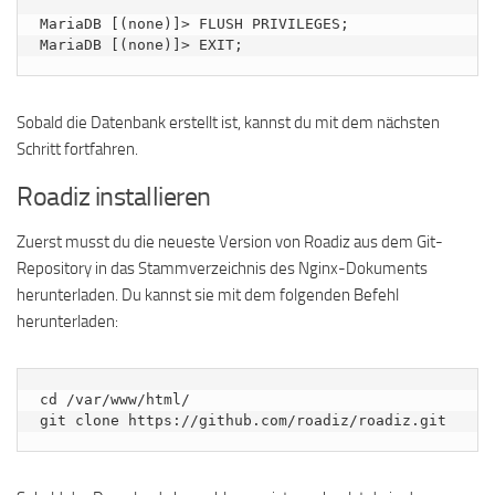
MariaDB [(none)]> FLUSH PRIVILEGES;

MariaDB [(none)]> EXIT;
Sobald die Datenbank erstellt ist, kannst du mit dem nächsten
Schritt fortfahren.
Roadiz installieren
Zuerst musst du die neueste Version von Roadiz aus dem Git-
Repository in das Stammverzeichnis des Nginx-Dokuments
herunterladen. Du kannst sie mit dem folgenden Befehl
herunterladen:
cd /var/www/html/

git clone https://github.com/roadiz/roadiz.git