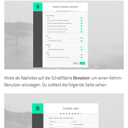
Klicke als Nächstes auf die Schaltfläche
Benutzer
, um einen Admin-
Benutzer anzulegen. Du solltest die folgende Seite sehen: