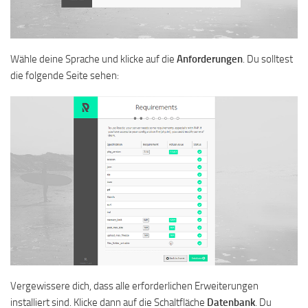
Wähle deine Sprache und klicke auf die
Anforderungen
. Du solltest
die folgende Seite sehen:
Vergewissere dich, dass alle erforderlichen Erweiterungen
installiert sind. Klicke dann auf die Schaltfläche
Datenbank
. Du