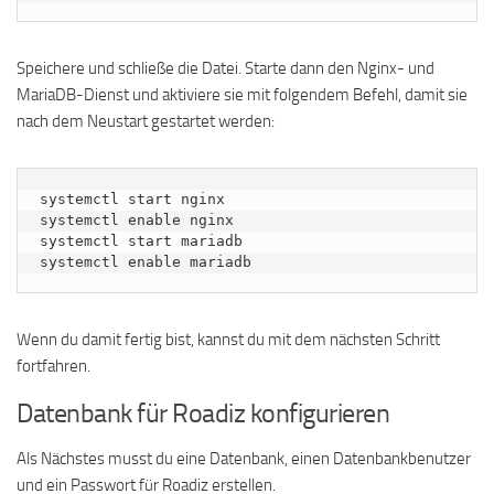
Speichere und schließe die Datei. Starte dann den Nginx- und
MariaDB-Dienst und aktiviere sie mit folgendem Befehl, damit sie
nach dem Neustart gestartet werden:
systemctl start nginx

systemctl enable nginx

systemctl start mariadb

systemctl enable mariadb
Wenn du damit fertig bist, kannst du mit dem nächsten Schritt
fortfahren.
Datenbank für Roadiz konfigurieren
Als Nächstes musst du eine Datenbank, einen Datenbankbenutzer
und ein Passwort für Roadiz erstellen.