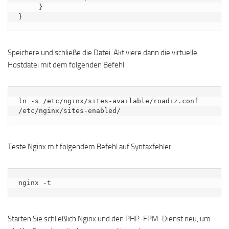
     }

Speichere und schließe die Datei. Aktiviere dann die virtuelle
Hostdatei mit dem folgenden Befehl:
ln -s /etc/nginx/sites-available/roadiz.conf 
/etc/nginx/sites-enabled/
Teste Nginx mit folgendem Befehl auf Syntaxfehler:
nginx -t
Starten Sie schließlich Nginx und den PHP-FPM-Dienst neu, um