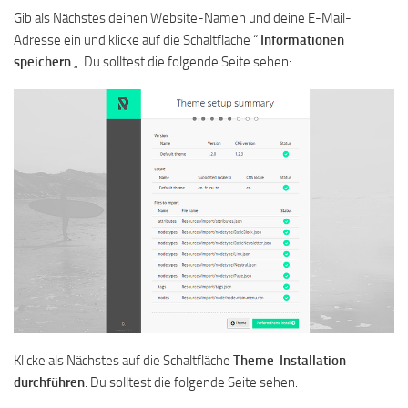
Gib als Nächstes deinen Website-Namen und deine E-Mail-
Adresse ein und klicke auf die Schaltfläche “
Informationen
speichern
„. Du solltest die folgende Seite sehen:
Klicke als Nächstes auf die Schaltfläche
Theme-Installation
durchführen
. Du solltest die folgende Seite sehen: