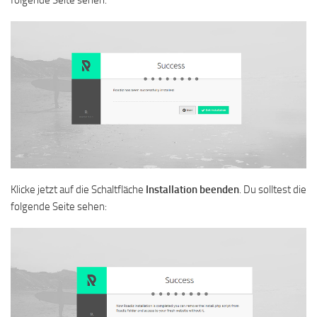
Klicke jetzt auf die Schaltfläche
Installation
beenden
. Du solltest die
folgende Seite sehen: