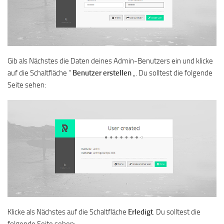
Gib als Nächstes die Daten deines Admin-Benutzers ein und klicke
auf die Schaltfläche “
Benutzer
erstellen
„. Du solltest die folgende
Seite sehen:
Klicke als Nächstes auf die Schaltfläche
Erledigt
. Du solltest die
folgende Seite sehen: