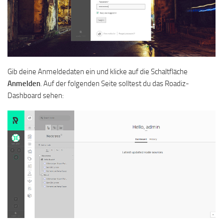
Gib deine Anmeldedaten ein und klicke auf die Schaltfläche
Anmelden
. Auf der folgenden Seite solltest du das Roadiz-
Dashboard sehen: