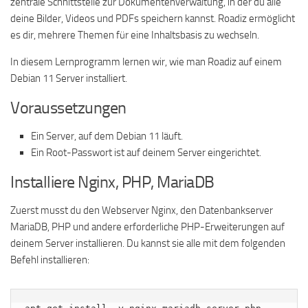
zentrale Schnittstelle zur Dokumentenverwaltung, in der du alle
deine Bilder, Videos und PDFs speichern kannst. Roadiz ermöglicht
es dir, mehrere Themen für eine Inhaltsbasis zu wechseln.
In diesem Lernprogramm lernen wir, wie man Roadiz auf einem
Debian 11 Server installiert.
Voraussetzungen
Ein Server, auf dem Debian 11 läuft.
Ein Root-Passwort ist auf deinem Server eingerichtet.
Installiere Nginx, PHP, MariaDB
Zuerst musst du den Webserver Nginx, den Datenbankserver
MariaDB, PHP und andere erforderliche PHP-Erweiterungen auf
deinem Server installieren. Du kannst sie alle mit dem folgenden
Befehl installieren: