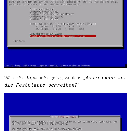
Wählen Sie
, wenn Sie gefragt werden:
Ja
„Änderungen auf
:
die Festplatte schreiben?“