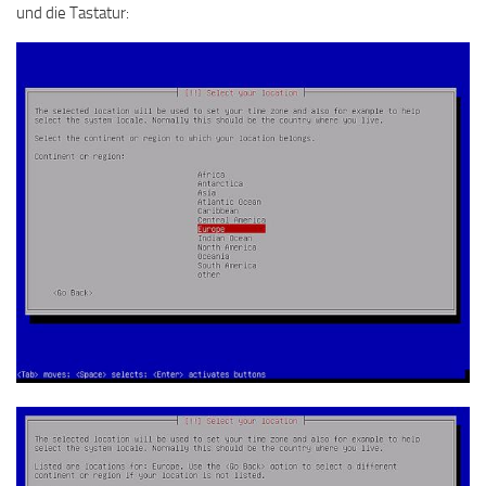
und die Tastatur: