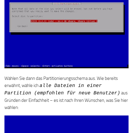
Wählen Sie dann das Partitionierungsschema aus. Wie bereits
erwähnt, wähle ich
alle Dateien in einer
aus
Partition (empfohlen für neue Benutzer)
Gründen der Einfachheit – es ist nach Ihren Wünschen, was Sie hier
wählen: