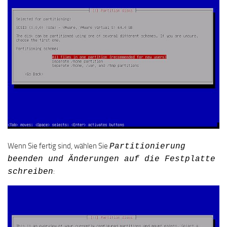
Wenn Sie fertig sind, wählen Sie
Partitionierung
beenden und Änderungen auf die Festplatte
:
schreiben