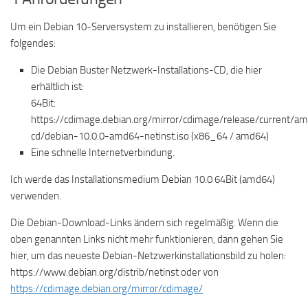
Um ein Debian 10-Serversystem zu installieren, benötigen Sie
folgendes:
Die Debian Buster Netzwerk-Installations-CD, die hier
erhältlich ist:
64Bit:
https://cdimage.debian.org/mirror/cdimage/release/current/a
cd/debian-10.0.0-amd64-netinst.iso (x86_64 / amd64)
Eine schnelle Internetverbindung.
Ich werde das Installationsmedium Debian 10.0 64Bit (amd64)
verwenden.
Die Debian-Download-Links ändern sich regelmäßig. Wenn die
oben genannten Links nicht mehr funktionieren, dann gehen Sie
hier, um das neueste Debian-Netzwerkinstallationsbild zu holen:
https://www.debian.org/distrib/netinst oder von
https://cdimage.debian.org/mirror/cdimage/