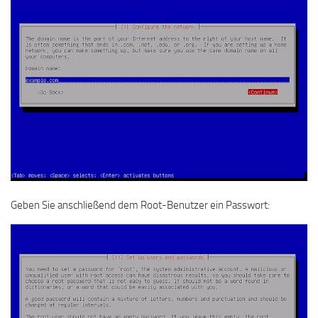
Geben Sie anschließend dem Root-Benutzer ein Passwort: