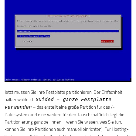
Jetzt müssen Sie Ihre Festplatte partitionieren. Der Einfachheit
halber wähle ich
Guided – ganze Festplatte
– das erstellt eine große Partition für das /-
verwenden
Dateisystem und eine weitere für den Tausch (natürlich liegt die
Partitionierung ganz bei Ihnen – wenn Sie wissen, was Sie tun,
können Sie Ihre Partitionen auch manuell einrichten). Für Hosting-