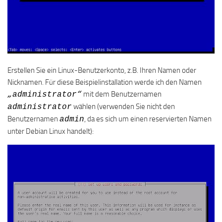
Erstellen Sie ein Linux-Benutzerkonto, z.B. Ihren Namen oder
Nicknamen. Für diese Beispielinstallation werde ich den Namen
mit dem Benutzernamen
„administrator“
wählen (verwenden Sie nicht den
administrator
Benutzernamen
, da es sich um einen reservierten Namen
admin
unter Debian Linux handelt):