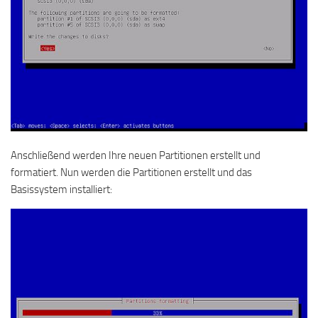
Anschließend werden Ihre neuen Partitionen erstellt und
formatiert. Nun werden die Partitionen erstellt und das
Basissystem installiert: