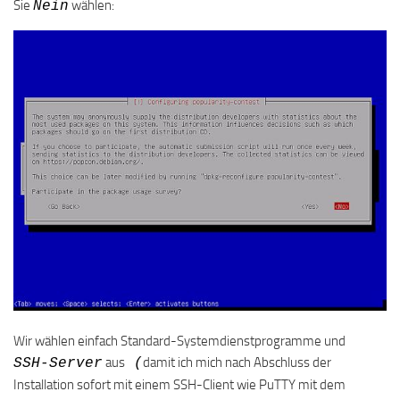
Sie
wählen:
Nein
Wir wählen einfach Standard-Systemdienstprogramme und
aus
damit ich mich nach Abschluss der
SSH-Server
(
Installation sofort mit einem SSH-Client wie PuTTY mit dem