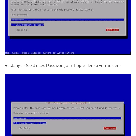
Bestätigen Sie dieses Passwort, um Tippfehler zu vermeiden: