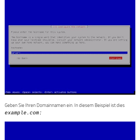
Geben Sie Ihren Domainnamen ein. In diesem Beispiel ist dies
example.com: