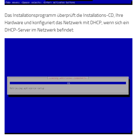
Das Installationsprogramm überprüft die Installations-CD, Ihre
Hardware und konfiguriert das Netzwerk mit DHCP, wenn sich ein
DHCP-Server im Netzwerk befindet: