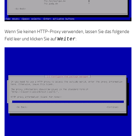
Wenn Sie keinen HTTP-Proxy verwenden, lassen Sie das folgende
Feld leer und klicken Sie auf
:
Weiter