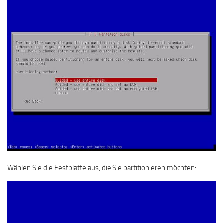
Wählen Sie die Festplatte aus, die Sie partitionieren möchten: