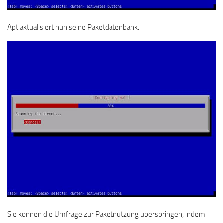
Apt aktualisiert nun seine Paketdatenbank:
Sie können die Umfrage zur Paketnutzung überspringen, indem