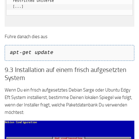
restricted universe

[...]
Führe danach dies aus
apt-get update
9.3 Installation auf einem frisch aufgesetzten
System
Wenn Du ein frisch aufgesetztes Debian Sarge oder Ubuntu Edgy
Eft System installierst, bestimme Deinen lokalen Spiegel wie folgt,
wenn der Installer fragt, welche Paketdatenbank Du verwenden
möchtest: