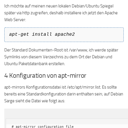
Ich möchte auf meinen neuen lokalen Debian/Ubuntu Spiegel
später via http zugreifen, deshalb installiere ich jetzt den Apache
Web Server:
apt-get install apache2
Der Standard Dokumenten-Root ist /var/www, ich werde später
Symlinks von diesem Verzeichnis zu dem Ort der Debian und
Ubuntu Paketdatenbank erstellen.
4 Konfiguration von apt-mirror
apt-mirrors Konfigurationsdatei ist /etc/apt/mirror.list. Es sollte
bereits eine Standardkonfiguration darin enthalten sein; auf Debian
Sarge sieht die Datei wie folgt aus:
# apt-mirror configuration file
