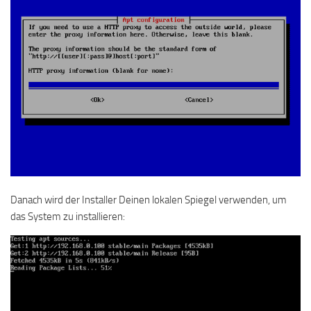
Danach wird der Installer Deinen lokalen Spiegel verwenden, um
das System zu installieren: