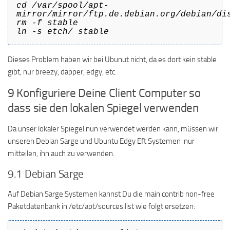
cd /var/spool/apt-
mirror/mirror/ftp.de.debian.org/debian/di
rm -f stable
ln -s etch/ stable
Dieses Problem haben wir bei Ubunut nicht, da es dort kein stable
gibt, nur breezy, dapper, edgy, etc.
9 Konfiguriere Deine Client Computer so
dass sie den lokalen Spiegel verwenden
Da unser lokaler Spiegel nun verwendet werden kann, müssen wir
unseren Debian Sarge und Ubuntu Edgy Eft Systemen nur
mitteilen, ihn auch zu verwenden.
9.1 Debian Sarge
Auf Debian Sarge Systemen kannst Du die main contrib non-free
Paketdatenbank in /etc/apt/sources.list wie folgt ersetzen: