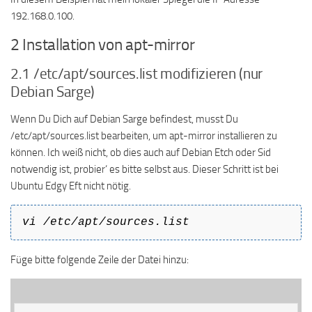
192.168.0.100.
2 Installation von apt-mirror
2.1 /etc/apt/sources.list modifizieren (nur
Debian Sarge)
Wenn Du Dich auf Debian Sarge befindest, musst Du
/etc/apt/sources.list bearbeiten, um apt-mirror installieren zu
können. Ich weiß nicht, ob dies auch auf Debian Etch oder Sid
notwendig ist, probier‘ es bitte selbst aus. Dieser Schritt ist bei
Ubuntu Edgy Eft nicht nötig.
vi /etc/apt/sources.list
Füge bitte folgende Zeile der Datei hinzu: