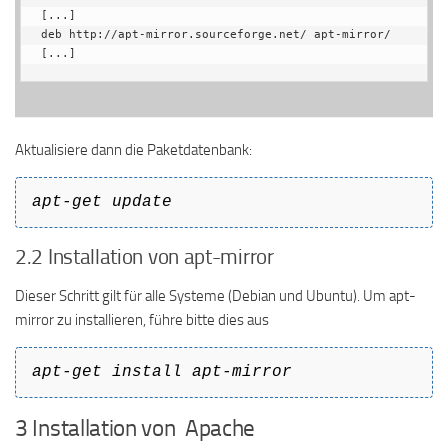
[...]

deb http://apt-mirror.sourceforge.net/ apt-mirror/

[...]
Aktualisiere dann die Paketdatenbank:
apt-get update
2.2 Installation von apt-mirror
Dieser Schritt gilt für alle Systeme (Debian und Ubuntu). Um apt-
mirror zu installieren, führe bitte dies aus
apt-get install apt-mirror
3 Installation von Apache