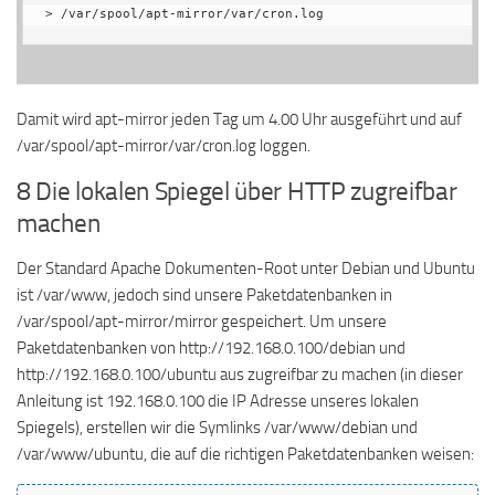
> /var/spool/apt-mirror/var/cron.log
Damit wird apt-mirror jeden Tag um 4.00 Uhr ausgeführt und auf
/var/spool/apt-mirror/var/cron.log loggen.
8 Die lokalen Spiegel über HTTP zugreifbar
machen
Der Standard Apache Dokumenten-Root unter Debian und Ubuntu
ist /var/www, jedoch sind unsere Paketdatenbanken in
/var/spool/apt-mirror/mirror gespeichert. Um unsere
Paketdatenbanken von http://192.168.0.100/debian und
http://192.168.0.100/ubuntu aus zugreifbar zu machen (in dieser
Anleitung ist 192.168.0.100 die IP Adresse unseres lokalen
Spiegels), erstellen wir die Symlinks /var/www/debian und
/var/www/ubuntu, die auf die richtigen Paketdatenbanken weisen: