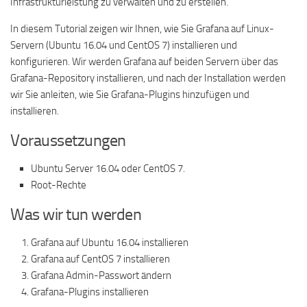
Infrastrukturleistung zu verwalten und zu erstellen.
In diesem Tutorial zeigen wir Ihnen, wie Sie Grafana auf Linux-
Servern (Ubuntu 16.04 und CentOS 7) installieren und
konfigurieren. Wir werden Grafana auf beiden Servern über das
Grafana-Repository installieren, und nach der Installation werden
wir Sie anleiten, wie Sie Grafana-Plugins hinzufügen und
installieren.
Voraussetzungen
Ubuntu Server 16.04 oder CentOS 7.
Root-Rechte
Was wir tun werden
Grafana auf Ubuntu 16.04 installieren
Grafana auf CentOS 7 installieren
Grafana Admin-Passwort ändern
Grafana-Plugins installieren