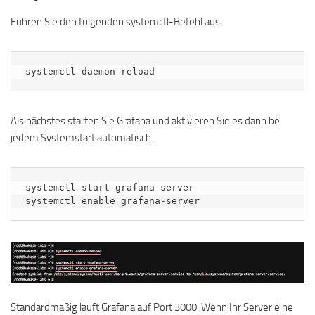
Führen Sie den folgenden systemctl-Befehl aus.
systemctl daemon-reload
Als nächstes starten Sie Grafana und aktivieren Sie es dann bei
jedem Systemstart automatisch.
systemctl start grafana-server

systemctl enable grafana-server
Standardmäßig läuft Grafana auf Port 3000. Wenn Ihr Server eine