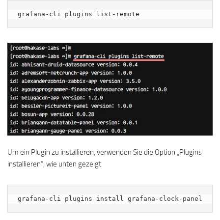
grafana-cli plugins list-remote
Um ein Plugin zu installieren, verwenden Sie die Option „Plugins
installieren“, wie unten gezeigt.
grafana-cli plugins install grafana-clock-panel