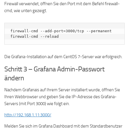
Firewall verwendet, öffnen Sie den Port mit dem Befehl firewall-
cmd, wie unten gezeigt.
firewall-cmd --add-port=3000/tcp --permanent

firewall-cmd --reload
Die Grafana-Installation auf dem CentOS 7-Server war erfolgreich.
Schritt 3 – Grafana Admin-Passwort
ändern
Nachdem Grafanais auf Ihrem Server installiert wurde, öffnen Sie
Ihren Webbrowser und geben Sie die IP-Adresse des Grafana-
Servers (mit Port 3000) wie folgt ein.
http://192.168.1.11:3000/
Melden Sie sich im Grafana Dashboard mit dem Standardbenutzer