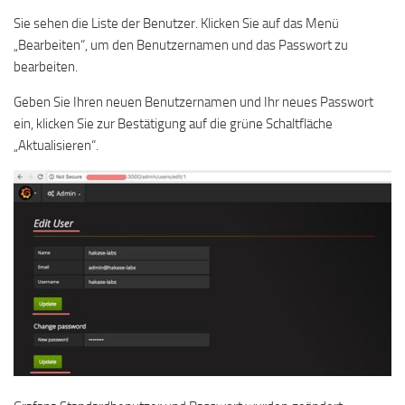
Sie sehen die Liste der Benutzer. Klicken Sie auf das Menü
„Bearbeiten“, um den Benutzernamen und das Passwort zu
bearbeiten.
Geben Sie Ihren neuen Benutzernamen und Ihr neues Passwort
ein, klicken Sie zur Bestätigung auf die grüne Schaltfläche
„Aktualisieren“.