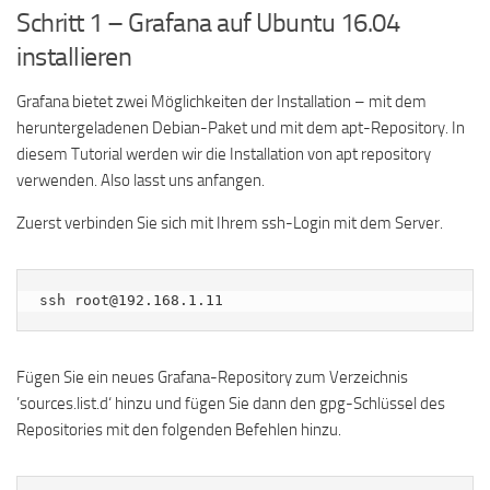
Schritt 1 – Grafana auf Ubuntu 16.04
installieren
Grafana bietet zwei Möglichkeiten der Installation – mit dem
heruntergeladenen Debian-Paket und mit dem apt-Repository. In
diesem Tutorial werden wir die Installation von apt repository
verwenden. Also lasst uns anfangen.
Zuerst verbinden Sie sich mit Ihrem ssh-Login mit dem Server.
ssh root@192.168.1.11
Fügen Sie ein neues Grafana-Repository zum Verzeichnis
’sources.list.d‘ hinzu und fügen Sie dann den gpg-Schlüssel des
Repositories mit den folgenden Befehlen hinzu.