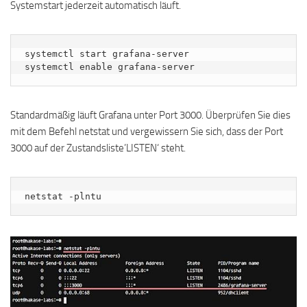
Systemstart jederzeit automatisch läuft.
systemctl start grafana-server

systemctl enable grafana-server
Standardmäßig läuft Grafana unter Port 3000. Überprüfen Sie dies
mit dem Befehl netstat und vergewissern Sie sich, dass der Port
3000 auf der Zustandsliste’LISTEN‘ steht.
netstat -plntu