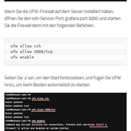
Wenn Sie die UFW-Firewall auf dem Server installiert haben,
öffnen Sie den ssh-Service-Port, grafana port 3000, und starten
Sie die Firewall dann mit den folgenden Befehlen.
ufw allow ssh

ufw allow 3000/tcp

ufw enable
Geben Sie ‚y‘ ein, um den Start fortzusetzen, und fügen Sie UFW
hinzu, um beim Booten automatisch zu starten.