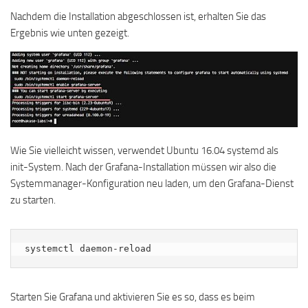
Nachdem die Installation abgeschlossen ist, erhalten Sie das
Ergebnis wie unten gezeigt.
Wie Sie vielleicht wissen, verwendet Ubuntu 16.04 systemd als
init-System. Nach der Grafana-Installation müssen wir also die
Systemmanager-Konfiguration neu laden, um den Grafana-Dienst
zu starten.
systemctl daemon-reload
Starten Sie Grafana und aktivieren Sie es so, dass es beim