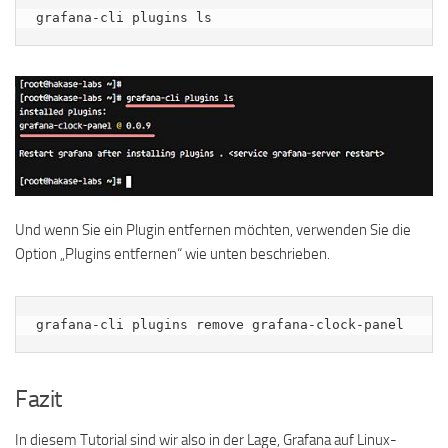
grafana-cli plugins ls
Und wenn Sie ein Plugin entfernen möchten, verwenden Sie die
Option „Plugins entfernen“ wie unten beschrieben.
grafana-cli plugins remove grafana-clock-panel
Fazit
In diesem Tutorial sind wir also in der Lage, Grafana auf Linux-