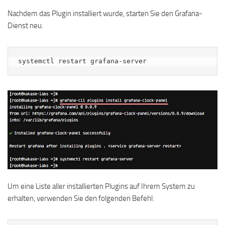
Nachdem das Plugin installiert wurde, starten Sie den Grafana-
Dienst neu.
systemctl restart grafana-server
Um eine Liste aller installierten Plugins auf Ihrem System zu
erhalten, verwenden Sie den folgenden Befehl.