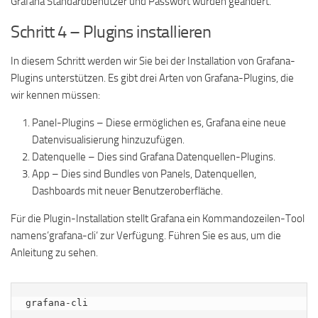
Grafana Standardbenutzer und Passwort wurden geändert.
Schritt 4 – Plugins installieren
In diesem Schritt werden wir Sie bei der Installation von Grafana-
Plugins unterstützen. Es gibt drei Arten von Grafana-Plugins, die
wir kennen müssen:
Panel-Plugins – Diese ermöglichen es, Grafana eine neue
Datenvisualisierung hinzuzufügen.
Datenquelle – Dies sind Grafana Datenquellen-Plugins.
App – Dies sind Bundles von Panels, Datenquellen,
Dashboards mit neuer Benutzeroberfläche.
Für die Plugin-Installation stellt Grafana ein Kommandozeilen-Tool
namens’grafana-cli‘ zur Verfügung. Führen Sie es aus, um die
Anleitung zu sehen.
grafana-cli