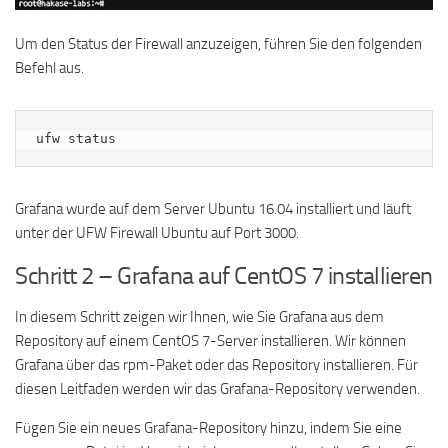
Um den Status der Firewall anzuzeigen, führen Sie den folgenden
Befehl aus.
ufw status
Grafana wurde auf dem Server Ubuntu 16.04 installiert und läuft
unter der UFW Firewall Ubuntu auf Port 3000.
Schritt 2 – Grafana auf CentOS 7 installieren
In diesem Schritt zeigen wir Ihnen, wie Sie Grafana aus dem
Repository auf einem CentOS 7-Server installieren. Wir können
Grafana über das rpm-Paket oder das Repository installieren. Für
diesen Leitfaden werden wir das Grafana-Repository verwenden.
Fügen Sie ein neues Grafana-Repository hinzu, indem Sie eine