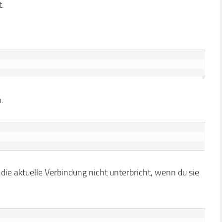
t.
.
die aktuelle Verbindung nicht unterbricht, wenn du sie