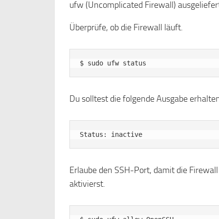
ufw (Uncomplicated Firewall) ausgeliefer
Überprüfe, ob die Firewall läuft.
Du solltest die folgende Ausgabe erhalten
Erlaube den SSH-Port, damit die Firewall 
aktivierst.