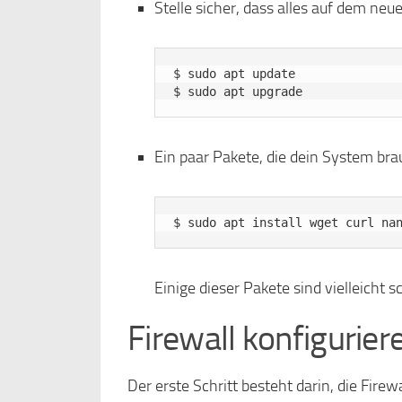
Stelle sicher, dass alles auf dem neue
$ sudo apt update

Ein paar Pakete, die dein System bra
Einige dieser Pakete sind vielleicht 
Firewall konfigurier
Der erste Schritt besteht darin, die Fire