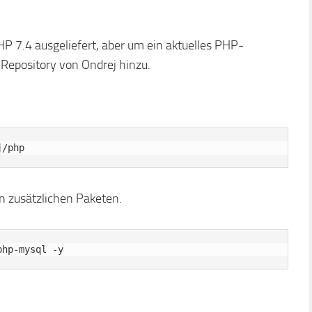
 7.4 ausgeliefert, aber um ein aktuelles PHP-
Repository von Ondrej hinzu.
n zusätzlichen Paketen.