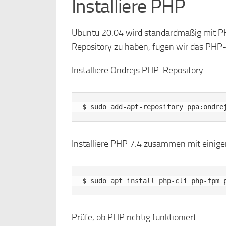
Installiere PHP
Ubuntu 20.04 wird standardmäßig mit PHP
Repository zu haben, fügen wir das PHP-
Installiere Ondrejs PHP-Repository.
Installiere PHP 7.4 zusammen mit einige
Prüfe, ob PHP richtig funktioniert.