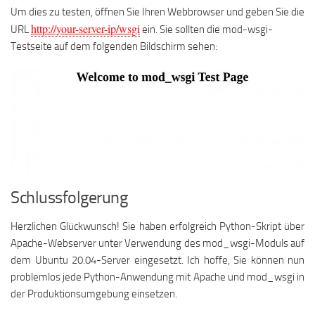
Um dies zu testen, öffnen Sie Ihren Webbrowser und geben Sie die
http://your-server-ip/wsgi
URL
ein. Sie sollten die mod-wsgi-
Testseite auf dem folgenden Bildschirm sehen:
Schlussfolgerung
Herzlichen Glückwunsch! Sie haben erfolgreich Python-Skript über
Apache-Webserver unter Verwendung des mod_wsgi-Moduls auf
dem Ubuntu 20.04-Server eingesetzt. Ich hoffe, Sie können nun
problemlos jede Python-Anwendung mit Apache und mod_wsgi in
der Produktionsumgebung einsetzen.