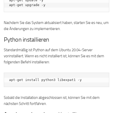
apt-get update -y

apt-get upgrade -y
Nachdem Sie das System aktualisiert haben, starten Sie es neu, um
die Änderungen zu implementieren.
Python installieren
Standardmäßig ist Python auf dem Ubuntu 20.04-Server
vorinstalliert. Wenn es nicht installiert ist, können Sie es mit dem
folgenden Befehl installieren:
apt-get install python3 libexpat1 -y
Sobald die Installation abgeschlossen ist, können Sie mit dem
nächsten Schritt fortfahren.