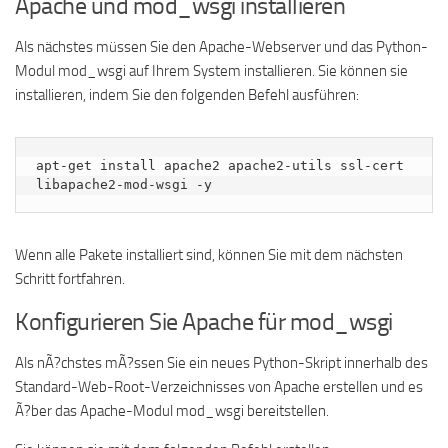
Apache und mod_wsgi installieren
Als nächstes müssen Sie den Apache-Webserver und das Python-
Modul mod_wsgi auf Ihrem System installieren. Sie können sie
installieren, indem Sie den folgenden Befehl ausführen:
apt-get install apache2 apache2-utils ssl-cert 
libapache2-mod-wsgi -y
Wenn alle Pakete installiert sind, können Sie mit dem nächsten
Schritt fortfahren.
Konfigurieren Sie Apache für mod_wsgi
Als nÃ?chstes mÃ?ssen Sie ein neues Python-Skript innerhalb des
Standard-Web-Root-Verzeichnisses von Apache erstellen und es
Ã?ber das Apache-Modul mod_wsgi bereitstellen.