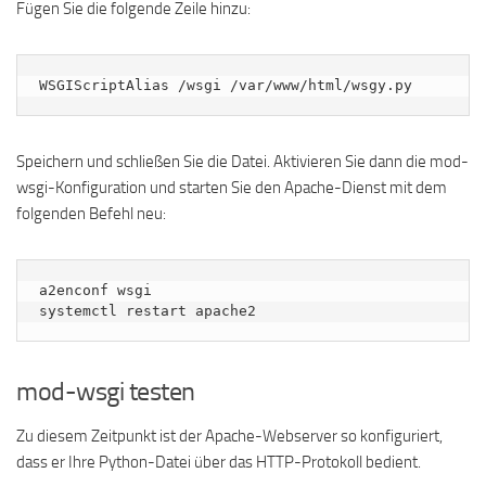
Fügen Sie die folgende Zeile hinzu:
Speichern und schließen Sie die Datei. Aktivieren Sie dann die mod-
wsgi-Konfiguration und starten Sie den Apache-Dienst mit dem
folgenden Befehl neu:
a2enconf wsgi

systemctl restart apache2
mod-wsgi testen
Zu diesem Zeitpunkt ist der Apache-Webserver so konfiguriert,
dass er Ihre Python-Datei über das HTTP-Protokoll bedient.