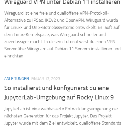
Wireguard VPN unter Debian 11 installieren
Wireguard ist eine freie und quelloffene VPN-Protokoll-
Alternative zu IPSec, IKEv2 und OpenVPN. Wiruguard wurde
für Linux- und Unix-Betriebssysteme entwickelt. Es läuft auf
dem Linux-Kernelspace, was Wireguard schneller und
zuverlässiger macht. In diesem Tutorial wirst du einen VPN-
Server über Wireguard auf Debian 11 Servern installieren und
einrichten.
ANLEITUNGEN
JANUAR 13, 2023
So installierst und konfigurierst du eine
JupyterLab-Umgebung auf Rocky Linux 9
JupyterLab ist eine webbasierte Entwicklungsumgebung der
nächsten Generation für das Projekt Jupyter. Das Projekt
Jupyter wurde mit dem Ziel entwickelt, quelloffene Standards