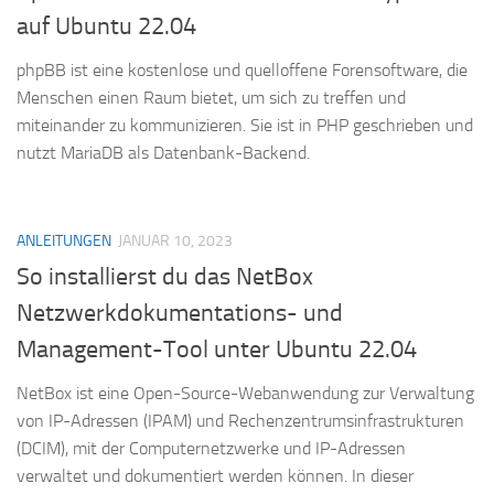
auf Ubuntu 22.04
phpBB ist eine kostenlose und quelloffene Forensoftware, die
Menschen einen Raum bietet, um sich zu treffen und
miteinander zu kommunizieren. Sie ist in PHP geschrieben und
nutzt MariaDB als Datenbank-Backend.
ANLEITUNGEN
JANUAR 10, 2023
So installierst du das NetBox
Netzwerkdokumentations- und
Management-Tool unter Ubuntu 22.04
NetBox ist eine Open-Source-Webanwendung zur Verwaltung
von IP-Adressen (IPAM) und Rechenzentrumsinfrastrukturen
(DCIM), mit der Computernetzwerke und IP-Adressen
verwaltet und dokumentiert werden können. In dieser