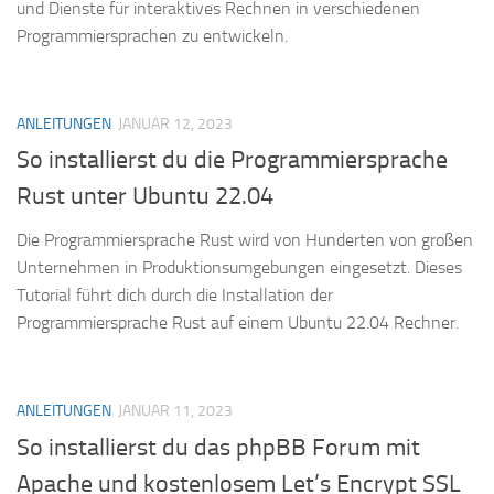
und Dienste für interaktives Rechnen in verschiedenen
Programmiersprachen zu entwickeln.
ANLEITUNGEN
JANUAR 12, 2023
So installierst du die Programmiersprache
Rust unter Ubuntu 22.04
Die Programmiersprache Rust wird von Hunderten von großen
Unternehmen in Produktionsumgebungen eingesetzt. Dieses
Tutorial führt dich durch die Installation der
Programmiersprache Rust auf einem Ubuntu 22.04 Rechner.
ANLEITUNGEN
JANUAR 11, 2023
So installierst du das phpBB Forum mit
Apache und kostenlosem Let’s Encrypt SSL