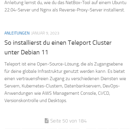
Anleitung lernst du, wie du das NetBox-Tool auf einem Ubuntu
22.04-Server und Nginx als Reverse-Proxy-Server installierst.
ANLEITUNGEN
JANUAR 9, 2023
So installierst du einen Teleport Cluster
unter Debian 11
Teleport ist eine Open-Source-Lösung, die als Zugangsebene
für deine globale Infrastruktur genutzt werden kann. Es bietet
einen vertrauensfreien Zugang zu verschiedenen Diensten wie
Servern, Kubernetes-Clustern, Datenbankservern, DevOps-
Anwendungen wie AWS Management Console, CI/CD,
Versionskontrolle und Desktops.
Seite 50 von 184