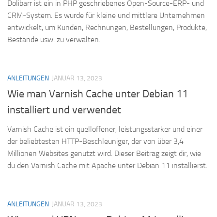
Dolibarr ist ein in PHP geschriebenes Open-Source-ERP- und
CRM-System. Es wurde für kleine und mittlere Unternehmen
entwickelt, um Kunden, Rechnungen, Bestellungen, Produkte,
Bestände usw. zu verwalten.
ANLEITUNGEN
JANUAR 13, 2023
Wie man Varnish Cache unter Debian 11
installiert und verwendet
Varnish Cache ist ein quelloffener, leistungsstarker und einer
der beliebtesten HTTP-Beschleuniger, der von über 3,4
Millionen Websites genutzt wird. Dieser Beitrag zeigt dir, wie
du den Varnish Cache mit Apache unter Debian 11 installierst.
ANLEITUNGEN
JANUAR 13, 2023