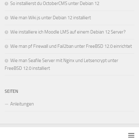
So installierst du OctoberCMS unter Debian 12
Wie man Wiki.js unter Debian 12 installiert
Wie installiere ich Moodle LMS auf einem Debian 12 Server?
Wie man pf Firewall und Fail2ban unter FreeBSD 12.0 einrichtet
Wie man Seafile Server mit Nginx und Letsencrypt unter
FreeBSD 12.0 installiert
SEITEN
Anleitungen