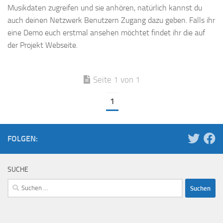
Musikdaten zugreifen und sie anhören, natürlich kannst du
auch deinen Netzwerk Benutzern Zugang dazu geben. Falls ihr
eine Demo euch erstmal ansehen möchtet findet ihr die auf
der Projekt Webseite.
Seite 1 von 1
1
FOLGEN:
SUCHE
Suchen
nach: