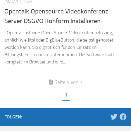
JANUAR 3, 2025
Opentalk Opensource Videokonferenz
Server DSGVO Konform Installieren
Opentalk ist eine Open-Source-Videokonferenzlösung,
ähnlich wie Jitsi oder BigBlueButton, die selbst gehostet
werden kann. Sie eignet sich für den Einsatz im
Bildungsbereich und in Unternehmen. Die Software läuft
komplett im Browser und wird...
Seite 1 von 1
1
FOLGEN: