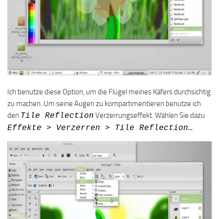
Ich benutze diese Option, um die Flügel meines Käfers durchsichtig
zu machen. Um seine Augen zu kompartimentieren benutze ich
den
Verzerrungseffekt. Wählen Sie dazu
Tile Reflection
Effekte > Verzerren > Tile Reflection…