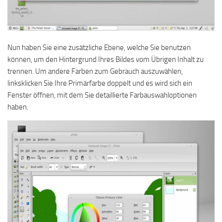
Nun haben Sie eine zusätzliche Ebene, welche Sie benutzen
können, um den Hintergrund Ihres Bildes vom Übrigen Inhalt zu
trennen. Um andere Farben zum Gebrauch auszuwählen,
linksklicken Sie Ihre Primärfarbe doppelt und es wird sich ein
Fenster öffnen, mit dem Sie detaillierte Farbauswahloptionen
haben.