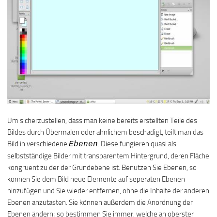
Um sicherzustellen, dass man keine bereits erstellten Teile des
Bildes durch Übermalen oder ähnlichem beschädigt, teilt man das
Bild in verschiedene
. Diese fungieren quasi als
Ebenen
selbstständige Bilder mit transparentem Hintergrund, deren Fläche
kongruent zu der der Grundebene ist. Benutzen Sie Ebenen, so
können Sie dem Bild neue Elemente auf seperaten Ebenen
hinzufügen und Sie wieder entfernen, ohne die Inhalte der anderen
Ebenen anzutasten. Sie können außerdem die Anordnung der
Ebenen ändern; so bestimmen Sie immer, welche an oberster