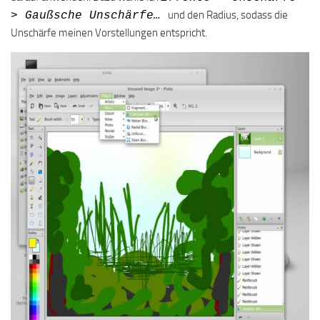
und den Radius, sodass die
> Gaußsche Unschärfe…
Unschärfe meinen Vorstellungen entspricht.