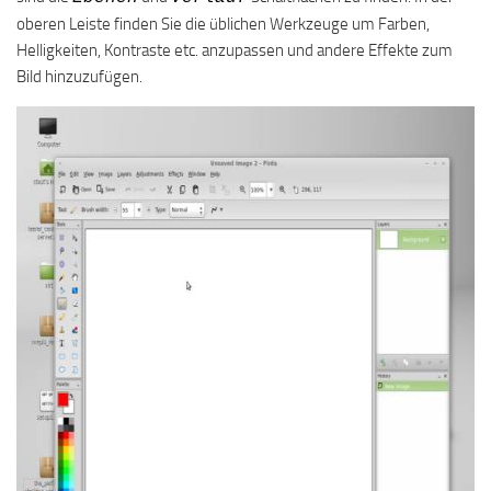
oberen Leiste finden Sie die üblichen Werkzeuge um Farben,
Helligkeiten, Kontraste etc. anzupassen und andere Effekte zum
Bild hinzuzufügen.