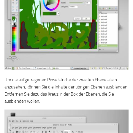
Um die aufgetragenen Pinselstriche der zweiten Ebene allein
anzusehen, können Sie die Inhalte der übrigen Ebenen ausblenden.
Entfernen Sie dazu das Kreuz in der Box der Ebenen, die Sie
ausblenden wollen.