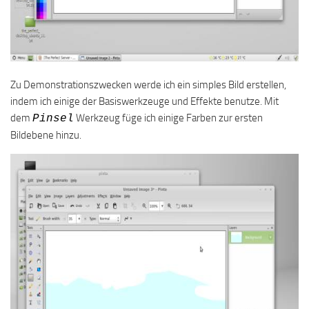
Zu Demonstrationszwecken werde ich ein simples Bild erstellen,
indem ich einige der Basiswerkzeuge und Effekte benutze. Mit
dem
Werkzeug füge ich einige Farben zur ersten
Pinsel
Bildebene hinzu.