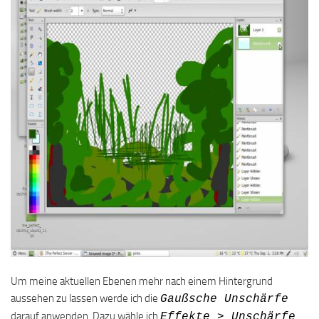
Um meine aktuellen Ebenen mehr nach einem Hintergrund
aussehen zu lassen werde ich die
Gaußsche Unschärfe
darauf anwenden. Dazu wähle ich
Effekte > Unschärfe