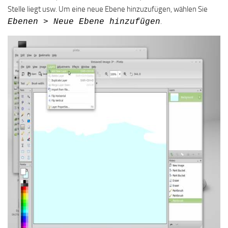
Stelle liegt usw. Um eine neue Ebene hinzuzufügen, wählen Sie
.
Ebenen > Neue Ebene hinzufügen