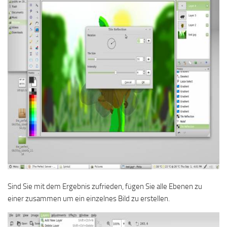
Sind Sie mit dem Ergebnis zufrieden, fügen Sie alle Ebenen zu
einer zusammen um ein einzelnes Bild zu erstellen.