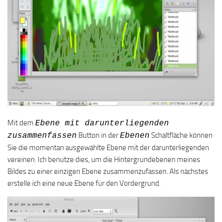
Mit dem
Ebene mit darunterliegenden
Button in der
Schaltfläche können
zusammenfassen
Ebenen
Sie die momentan ausgewählte Ebene mit der darunterliegenden
vereinen. Ich benutze dies, um die Hintergrundebenen meines
Bildes zu einer einzigen Ebene zusammenzufassen. Als nächstes
erstelle ich eine neue Ebene für den Vordergrund.