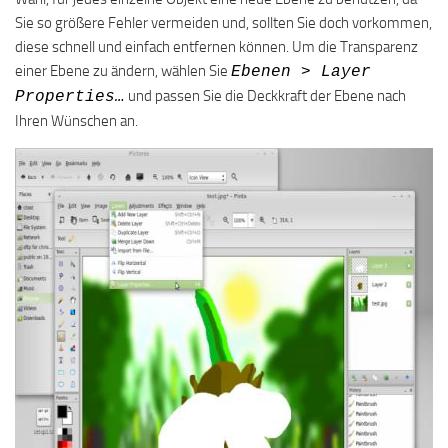
Sie so größere Fehler vermeiden und, sollten Sie doch vorkommen,
diese schnell und einfach entfernen können. Um die Transparenz
einer Ebene zu ändern, wählen Sie
Ebenen > Layer
und passen Sie die Deckkraft der Ebene nach
Properties…
Ihren Wünschen an.