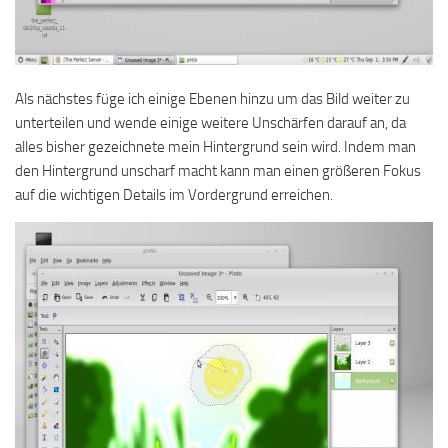
Als nächstes füge ich einige Ebenen hinzu um das Bild weiter zu
unterteilen und wende einige weitere Unschärfen darauf an, da
alles bisher gezeichnete mein Hintergrund sein wird. Indem man
den Hintergrund unscharf macht kann man einen größeren Fokus
auf die wichtigen Details im Vordergrund erreichen.