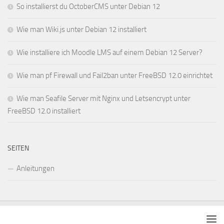
So installierst du OctoberCMS unter Debian 12
Wie man Wiki.js unter Debian 12 installiert
Wie installiere ich Moodle LMS auf einem Debian 12 Server?
Wie man pf Firewall und Fail2ban unter FreeBSD 12.0 einrichtet
Wie man Seafile Server mit Nginx und Letsencrypt unter
FreeBSD 12.0 installiert
SEITEN
Anleitungen