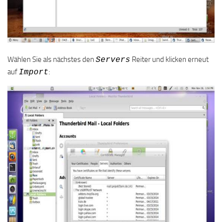
Wählen Sie als nächstes den
Reiter und klicken erneut
Servers
auf
:
Import