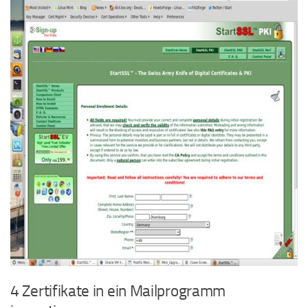
4 Zertifikate in ein Mailprogramm