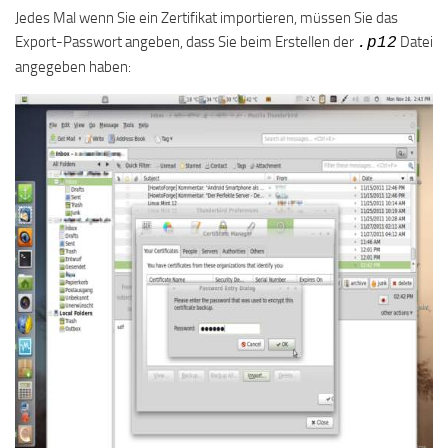
Jedes Mal wenn Sie ein Zertifikat importieren, müssen Sie das
Export-Passwort angeben, dass Sie beim Erstellen der
Datei
.p12
angegeben haben: