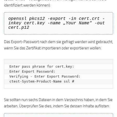
identifiziert werden können):
openssl pkcs12 -export -in cert.crt -
inkey cert.key -name „Your Name“ -out
cert.p12
Das Export-Passwort nach dem sie gefragt werden wird gebraucht,
wenn Sie das Zertifikat importieren oder exportieren wollen:
Enter pass phrase for cert.key:

Enter Export Password:

Verifying - Enter Export Password:

ctest-System-Product-Name ssl #
Sie sollten nun sechs Dateien in dem Verzeichnis haben, in dem Sie
arbeiten. Überprüfen Sie dies, indem Sie dessen Inhalte auflisten: