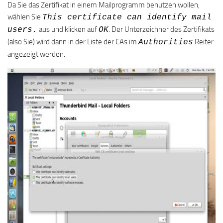
Da Sie das Zertifikat in einem Mailprogramm benutzen wollen,
wählen Sie
This certificate can identify mail
aus und klicken auf
. Der Unterzeichner des Zertifikats
users.
OK
(also Sie) wird dann in der Liste der CAs im
Reiter
Authorities
angezeigt werden.