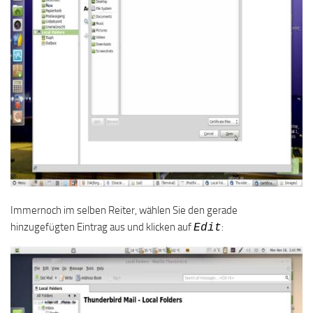
Immernoch im selben Reiter, wählen Sie den gerade
hinzugefügten Eintrag aus und klicken auf
:
Edit