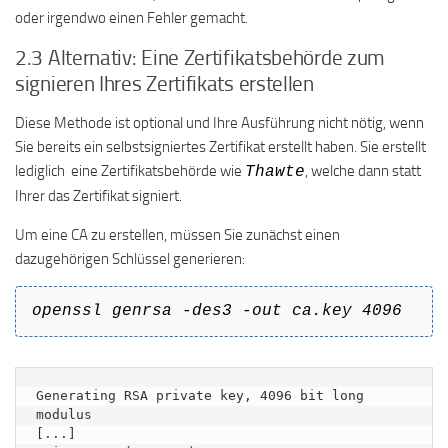
oder irgendwo einen Fehler gemacht.
2.3 Alternativ: Eine Zertifikatsbehörde zum
signieren Ihres Zertifikats erstellen
Diese Methode ist optional und Ihre Ausführung nicht nötig, wenn
Sie bereits ein selbstsigniertes Zertifikat erstellt haben. Sie erstellt
lediglich eine Zertifikatsbehörde wie
, welche dann statt
Thawte
Ihrer das Zertifikat signiert.
Um eine CA zu erstellen, müssen Sie zunächst einen
dazugehörigen Schlüssel generieren:
openssl genrsa -des3 -out ca.key 4096
Generating RSA private key, 4096 bit long 
modulus

[...]
