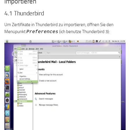
importieren
4.1 Thunderbird
Um Zertifikate in Thunderbird zu importieren, öffnen Sie den
Menüpunkt
(ich benutze Thunderbird 3):
Preferences