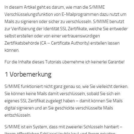
In diesem Artikel geht es darum, wie man die S/MIME
Verschlüsselungsfunktion von E-Mailprogrammen dazu nutzt um
Mails zu signieren oder sicher zu verschlüsseln. S/MIME benutzt
zur Verifizierung der Identität SSL Zertifikate, welche Sie entweder
selbst erstellen oder von einer vertrauenswürdigen
Zertifikatsbehörde (CA – Certificate Authority) erstellen lassen
können.
Für die Inhalte dieses Tutorials übernehme ich keinerlei Garantie!
1 Vorbemerkung
S/MIME funktioniert nicht ganz genau so, wie Sie vielleicht denken.
Sie können keine Mails damit verschlüsseln, sobald Sie sich ein
eigenes SSL Zertifikat zugelegt haben – damit können Sie Mails
digital signieren und an Sie geschickte verschlüsselte Mails
entschlüsseln.
S/MIME ist ein System, dass mit zweierlei Schlüsseln hantiert –