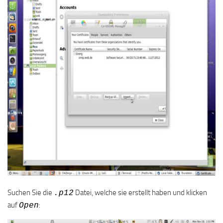
Suchen Sie die
Datei, welche sie erstellt haben und klicken
.p12
auf
:
Open