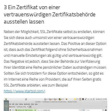
3 Ein Zertifikat von einer
vertrauenswürdigen Zertifikatsbehörde
ausstellen lassen
Neben der Möglichkeit, SSL Zertifikate selbst zu erstellen, können
Sie sich diese auch umsonst von einer vertrauenswürdigen
Zertifikatsbehörde ausstellen lassen. Das Positive an dieser Option
ist, dass auch das Zertifikat folgend ohne Sicherheitsausnahmen
und manuelle Einstellungen als gültig und vertrauenswürdig gilt.
Das Negative ist jedoch, dass Sie der Behörde zur Verifizierung
Ihrer Identität eine Reihe persönlicher Daten aushändigen müssen.
Sollten Sie sich trotzdem für diese Option entscheiden, so gibt es
im Internet eine Reihe von Providern, die auf Ihren Seiten gratis
SSL Zertifikate anbieten, wie zum Beispiel
https://www.startssl.com/
: