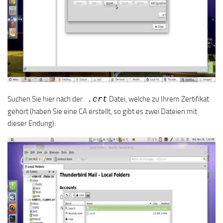
Suchen Sie hier nach der
Datei, welche zu Ihrem Zertifikat
.crt
gehört (haben Sie eine CA erstellt, so gibt es zwei Dateien mit
dieser Endung):