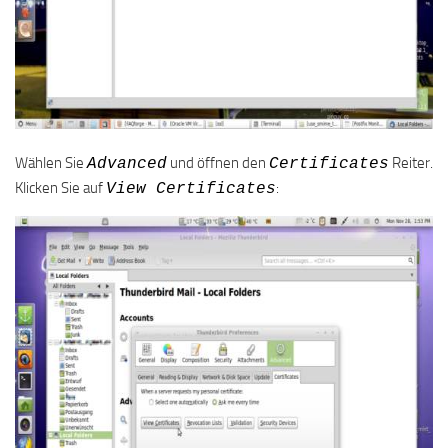
Wählen Sie
und öffnen den
Reiter.
Advanced
Certificates
Klicken Sie auf
:
View Certificates