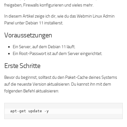
freigeben, Firewalls konfigurieren und vieles mehr.
In diesem Artikel zeige ich dir, wie du das Webmin Linux Admin
Panel unter Debian 11 installierst.
Voraussetzungen
Ein Server, auf dem Debian 11 läuft.
Ein Root-Passwort ist auf dem Server eingerichtet.
Erste Schritte
Bevor du beginnst, solltest du den Paket-Cache deines Systems
auf die neueste Version aktualisieren. Du kannst ihn mit dem
folgenden Befehl aktualisieren:
apt-get update -y