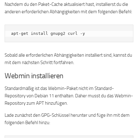
Nachdem du den Paket-Cache aktualisiert hast, installierst du die
anderen erforderlichen Abhängigkeiten mit dem folgenden Befehl:
apt-get install gnupg2 curl -y
Sobald alle erforderlichen Abhängigkeiten installiert sind, kannst du
mit dem nächsten Schritt fortfahren.
Webmin installieren
Standardmäßig ist das Webmin-Paket nicht im Standard-
Repository von Debian 11 enthalten. Daher musst du das Webmin-
Repository zum APT hinzufügen.
Lade zunächst den GPG-Schlüssel herunter und füge ihn mit dem
folgenden Befehl hinzu: