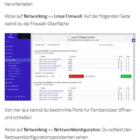
herunterladen.
Klicke auf
Networking
=>
Linux
Firewall
. Auf der folgenden Seite
siehst du die Firewall-Oberfläche:
Von hier aus kannst du bestimmte Ports für Fernbenutzer öffnen
und schließen.
Klicke auf
Networking
=>
Netzwerkkonfiguration
. Du solltest den
Netzwerkkonfigurationsassistenten sehen: