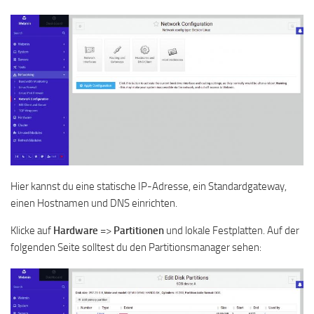
Hier kannst du eine statische IP-Adresse, ein Standardgateway,
einen Hostnamen und DNS einrichten.
Klicke auf
Hardware
=>
Partitionen
und lokale Festplatten. Auf der
folgenden Seite solltest du den Partitionsmanager sehen: