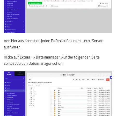
Von hier aus kannst du jeden Befehl auf deinem Linux-Server
ausführen.
Klicke auf
Extras
=>
Dateimanager
. Auf der folgenden Seite
solltest du den Dateimanager sehen: