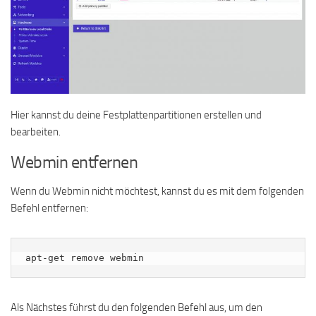
Hier kannst du deine Festplattenpartitionen erstellen und
bearbeiten.
Webmin entfernen
Wenn du Webmin nicht möchtest, kannst du es mit dem folgenden
Befehl entfernen:
apt-get remove webmin
Als Nächstes führst du den folgenden Befehl aus, um den