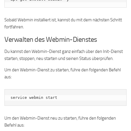
Sobald Webmin installiert ist, kannst du mit dem nächsten Schritt
fortfahren.
Verwalten des Webmin-Dienstes
Du kannst den Webmin-Dienst ganz einfach über den Init-Dienst
starten, stoppen, neu starten und seinen Status überprüfen.
Um den Webmin-Dienst zu starten, führe den folgenden Befehl
aus:
service webmin start
Um den Webmin-Dienst neu zu starten, führe den folgenden
Befehl aus: