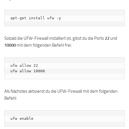
apt-get install ufw -y
Sobald die UFW-Firewall installiert ist, gibst du die Ports
22
und
10000
mit dem folgenden Befehl frei:
ufw allow 22

ufw allow 10000
Als Nächstes aktivierst du die UFW-Firewall mit dem folgenden
Befehl:
ufw enable