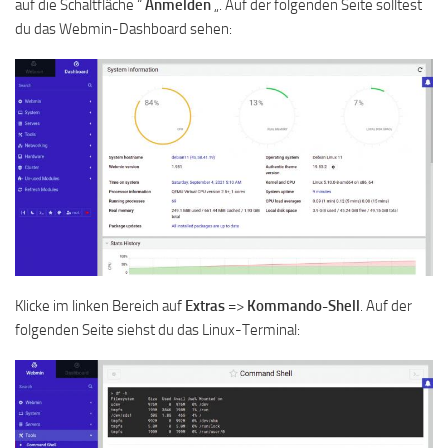
auf die Schaltfläche “
Anmelden
„. Auf der folgenden Seite solltest
du das Webmin-Dashboard sehen:
Klicke im linken Bereich auf
Extras
=>
Kommando-Shell
. Auf der
folgenden Seite siehst du das Linux-Terminal: