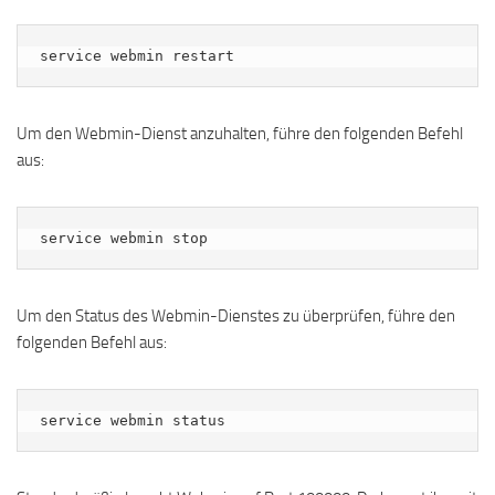
service webmin restart
Um den Webmin-Dienst anzuhalten, führe den folgenden Befehl
aus:
service webmin stop
Um den Status des Webmin-Dienstes zu überprüfen, führe den
folgenden Befehl aus:
service webmin status