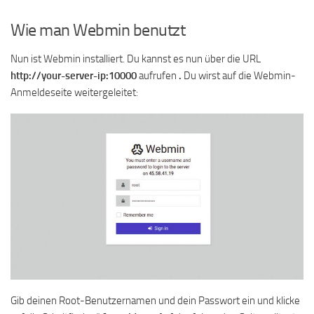
Wie man Webmin benutzt
Nun ist Webmin installiert. Du kannst es nun über die URL
http://your-server-ip:10000
aufrufen
.
Du wirst auf die Webmin-
Anmeldeseite weitergeleitet:
Gib deinen Root-Benutzernamen und dein Passwort ein und klicke