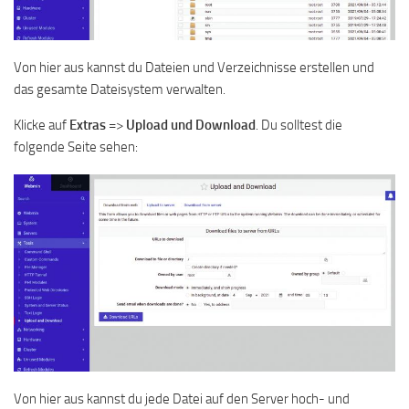
Von hier aus kannst du Dateien und Verzeichnisse erstellen und
das gesamte Dateisystem verwalten.
Klicke auf
Extras
=>
Upload
und
Download
. Du solltest die
folgende Seite sehen:
Von hier aus kannst du jede Datei auf den Server hoch- und