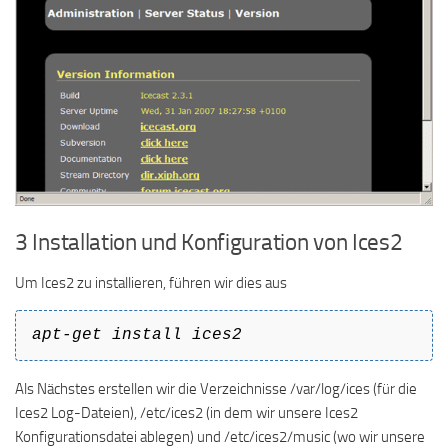
3 Installation und Konfiguration von Ices2
Um Ices2 zu installieren, führen wir dies aus
apt-get install ices2
Als Nächstes erstellen wir die Verzeichnisse /var/log/ices (für die
Ices2 Log-Dateien), /etc/ices2 (in dem wir unsere Ices2
Konfigurationsdatei ablegen) und /etc/ices2/music (wo wir unsere