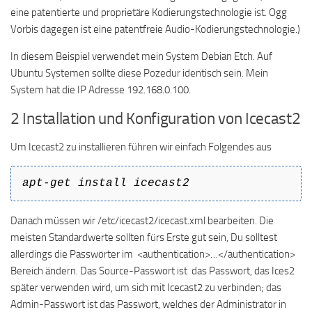
eine patentierte und proprietäre Kodierungstechnologie ist. Ogg
Vorbis dagegen ist eine patentfreie Audio-Kodierungstechnologie.)
In diesem Beispiel verwendet mein System Debian Etch. Auf
Ubuntu Systemen sollte diese Pozedur identisch sein. Mein
System hat die IP Adresse 192.168.0.100.
2 Installation und Konfiguration von Icecast2
Um Icecast2 zu installieren führen wir einfach Folgendes aus
apt-get install icecast2
Danach müssen wir /etc/icecast2/icecast.xml bearbeiten. Die
meisten Standardwerte sollten fürs Erste gut sein, Du solltest
allerdings die Passwörter im <authentication>…</authentication>
Bereich ändern. Das Source-Passwort ist das Passwort, das Ices2
später verwenden wird, um sich mit Icecast2 zu verbinden; das
Admin-Passwort ist das Passwort, welches der Administrator in