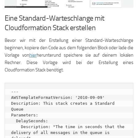
Eine Standard-Warteschlange mit
Cloudformation Stack erstellen
Bevor wir mit der Erstellung einer Standard-Warteschlange
beginnen, kopiere den Code aus dem folgenden Block oder lade die
Vorlage von
hier
herunterund speichere sie auf deinem lokalen
Rechner. Diese Vorlage wird bei der Erstellung eines
Cloudformation Stack benötigt.
---

AWSTemplateFormatVersion: '2010-09-09'

Description: This stack creates a Standard 
Queue

Parameters:

  DelaySeconds:

    Description: "The time in seconds that the 
delivery of all messages in the queue is 