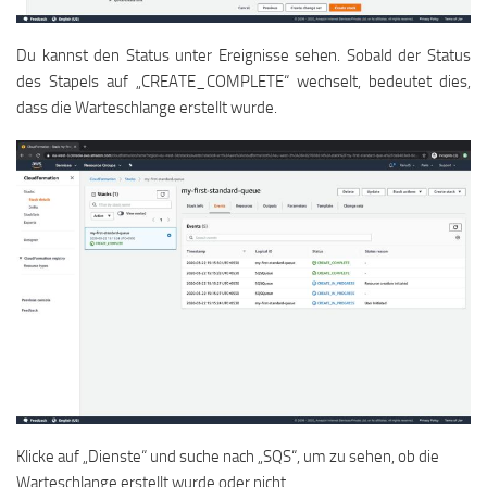
Du kannst den Status unter Ereignisse sehen. Sobald der Status
des Stapels auf „CREATE_COMPLETE“ wechselt, bedeutet dies,
dass die Warteschlange erstellt wurde.
Klicke auf „Dienste“ und suche nach „SQS“, um zu sehen, ob die
Warteschlange erstellt wurde oder nicht.