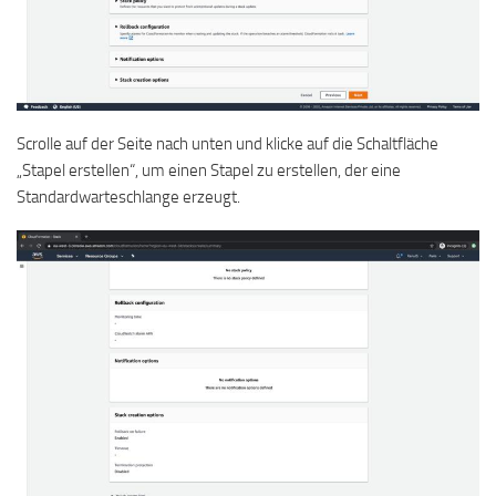
Scrolle auf der Seite nach unten und klicke auf die Schaltfläche
„Stapel erstellen“, um einen Stapel zu erstellen, der eine
Standardwarteschlange erzeugt.