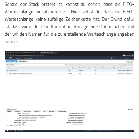
Sobald der Stack erstellt ist, kannst du sehen, dass die FIFO-
Warteschlange einsatzbereit ist. Hier siehst du, dass die FIFO-
Warteschlange keine zufällige Zeichenkette hat. Der Grund dafür
ist, dass wir in der Cloudformation-Vorlage eine Option haben, mit
der wir den Namen für die zu erstellende Warteschlange angeben
können.