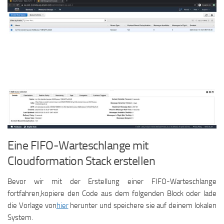
Eine FIFO-Warteschlange mit
Cloudformation Stack erstellen
Bevor wir mit der Erstellung einer FIFO-Warteschlange
fortfahren,kopiere den Code aus dem folgenden Block oder lade
die Vorlage von
hier
herunter und speichere sie auf deinem lokalen
System.