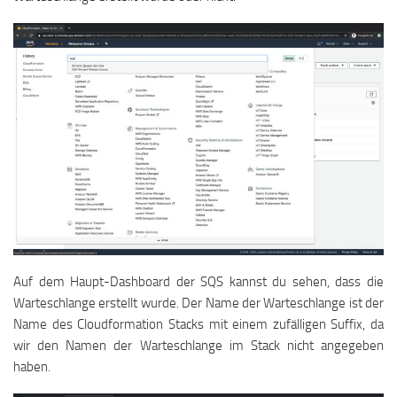
Auf dem Haupt-Dashboard der SQS kannst du sehen, dass die
Warteschlange erstellt wurde. Der Name der Warteschlange ist der
Name des Cloudformation Stacks mit einem zufälligen Suffix, da
wir den Namen der Warteschlange im Stack nicht angegeben
haben.