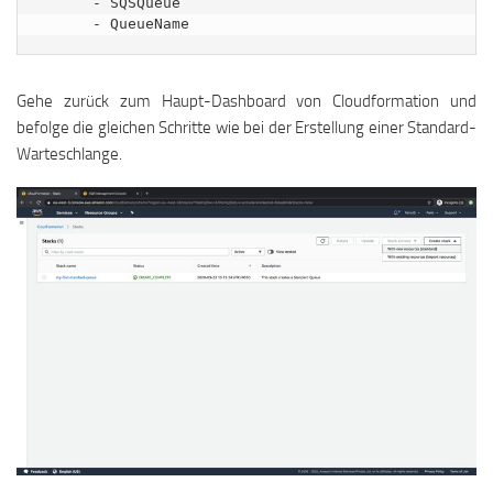
      - SQSQueue

Gehe zurück zum Haupt-Dashboard von Cloudformation und
befolge die gleichen Schritte wie bei der Erstellung einer Standard-
Warteschlange.