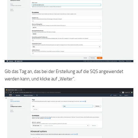
Gib das Tag an, das bei der Erstellung auf die SQS angewendet
werden kann, und klicke auf „Weiter“.