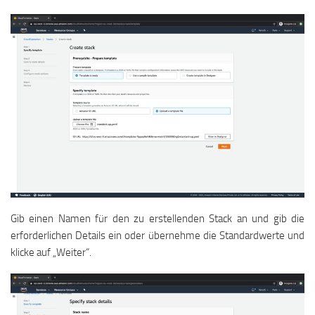
Gib einen Namen für den zu erstellenden Stack an und gib die
erforderlichen Details ein oder übernehme die Standardwerte und
klicke auf „Weiter“.