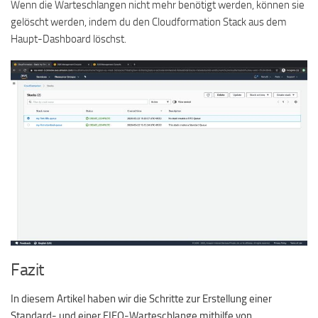
Wenn die Warteschlangen nicht mehr benötigt werden, können sie
gelöscht werden, indem du den Cloudformation Stack aus dem
Haupt-Dashboard löschst.
Fazit
In diesem Artikel haben wir die Schritte zur Erstellung einer
Standard- und einer FIFO-Warteschlange mithilfe von