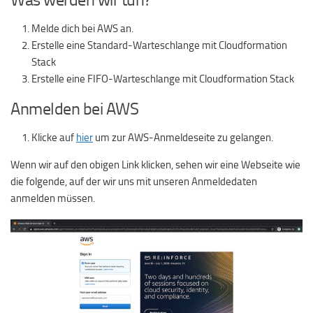
Melde dich bei AWS an.
Erstelle eine Standard-Warteschlange mit Cloudformation
Stack
Erstelle eine FIFO-Warteschlange mit Cloudformation Stack
Anmelden bei AWS
Klicke auf
hier
um zur AWS-Anmeldeseite zu gelangen.
Wenn wir auf den obigen Link klicken, sehen wir eine Webseite wie
die folgende, auf der wir uns mit unseren Anmeldedaten
anmelden müssen.