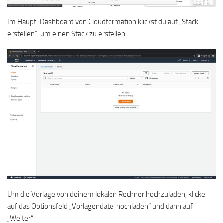
Im Haupt-Dashboard von Cloudformation klickst du auf „Stack
erstellen“, um einen Stack zu erstellen.
Um die Vorlage von deinem lokalen Rechner hochzuladen, klicke
auf das Optionsfeld „Vorlagendatei hochladen“ und dann auf
„Weiter“.