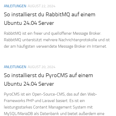
ANLEITUNGEN
AUGUST 22, 2024
So installierst du RabbitMQ auf einem
Ubuntu 24.04 Server
RabbitMQ ist ein freier und quelloffener Message Broker.
RabbitMQ unterstützt mehrere Nachrichtenprotokolle und ist
der am häufigsten verwendete Message Broker im Internet.
ANLEITUNGEN
AUGUST 20, 2024
So installierst du PyroCMS auf einem
Ubuntu 24.04 Server
PyroCMS ist ein Open-Source-CMS, das auf den Web-
Frameworks PHP und Laravel basiert. Es ist ein
leistungsstarkes Content Management System mit
MySQL/MariaDB als Datenbank und bietet außerdem eine