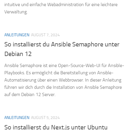
intuitive und einfache Webadministration für eine leichtere
Verwaltung.
ANLEITUNGEN
AUGUST 7, 2024
So installierst du Ansible Semaphore unter
Debian 12
Ansible Semaphore ist eine Open-Source-Web-UI für Ansible-
Playbooks. Es ermöglicht die Bereitstellung von Ansible-
Automatisierung über einen Webbrowser. In dieser Anleitung
führen wir dich durch die Installation von Ansible Semaphore
auf dem Debian 12 Server.
ANLEITUNGEN
AUGUST 5, 2024
So installierst du Next.js unter Ubuntu