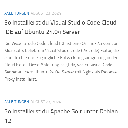
ANLEITUNGEN
AUGUST 23, 2024
So installierst du Visual Studio Code Cloud
IDE auf Ubuntu 24.04 Server
Die Visual Studio Code Cloud IDE ist eine Online-Version von
Microsofts beliebtem Visual Studio Code (VS Code) Editor, die
eine flexible und zugängliche Entwicklungsumgebung in der
Cloud bietet. Diese Anleitung zeigt dir, wie du Visual Code-
Server auf dem Ubuntu 24.04 Server mit Nginx als Reverse
Proxy installierst.
ANLEITUNGEN
AUGUST 23, 2024
So installierst du Apache Solr unter Debian
12