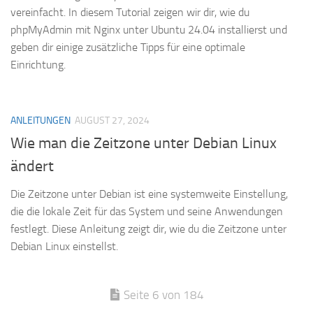
vereinfacht. In diesem Tutorial zeigen wir dir, wie du
phpMyAdmin mit Nginx unter Ubuntu 24.04 installierst und
geben dir einige zusätzliche Tipps für eine optimale
Einrichtung.
ANLEITUNGEN
AUGUST 27, 2024
Wie man die Zeitzone unter Debian Linux
ändert
Die Zeitzone unter Debian ist eine systemweite Einstellung,
die die lokale Zeit für das System und seine Anwendungen
festlegt. Diese Anleitung zeigt dir, wie du die Zeitzone unter
Debian Linux einstellst.
Seite 6 von 184