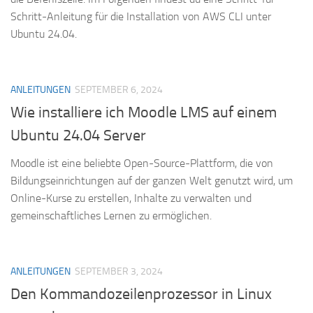
Schritt-Anleitung für die Installation von AWS CLI unter
Ubuntu 24.04.
ANLEITUNGEN
SEPTEMBER 6, 2024
Wie installiere ich Moodle LMS auf einem
Ubuntu 24.04 Server
Moodle ist eine beliebte Open-Source-Plattform, die von
Bildungseinrichtungen auf der ganzen Welt genutzt wird, um
Online-Kurse zu erstellen, Inhalte zu verwalten und
gemeinschaftliches Lernen zu ermöglichen.
ANLEITUNGEN
SEPTEMBER 3, 2024
Den Kommandozeilenprozessor in Linux