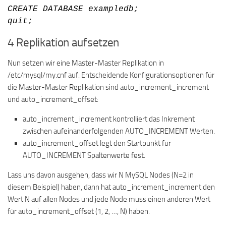
CREATE DATABASE exampledb;
quit;
4 Replikation aufsetzen
Nun setzen wir eine Master-Master Replikation in
/etc/mysql/my.cnf auf. Entscheidende Konfigurationsoptionen für
die Master-Master Replikation sind auto_increment_increment
und auto_increment_offset:
auto_increment_increment kontrolliert das Inkrement
zwischen aufeinanderfolgenden AUTO_INCREMENT Werten.
auto_increment_offset legt den Startpunkt für
AUTO_INCREMENT Spaltenwerte fest.
Lass uns davon ausgehen, dass wir N MySQL Nodes (N=2 in
diesem Beispiel) haben, dann hat auto_increment_increment den
Wert N auf allen Nodes und jede Node muss einen anderen Wert
für auto_increment_offset (1, 2, …, N) haben.