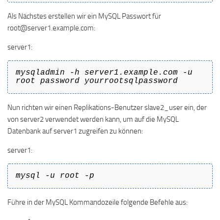
Als Nächstes erstellen wir ein MySQL Passwort für
root@server1.example.com:
server1:
mysqladmin -h server1.example.com -u
root password yourrootsqlpassword
Nun richten wir einen Replikations-Benutzer slave2_user ein, der
von server2 verwendet werden kann, um auf die MySQL
Datenbank auf server1 zugreifen zu können:
server1:
mysql -u root -p
Führe in der MySQL Kommandozeile folgende Befehle aus: