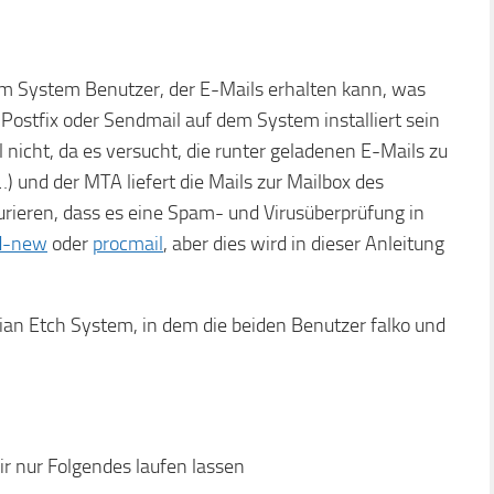
em System Benutzer, der E-Mails erhalten kann, was
Postfix oder Sendmail auf dem System installiert sein
 nicht, da es versucht, die runter geladenen E-Mails zu
) und der MTA liefert die Mails zur Mailbox des
rieren, dass es eine Spam- und Virusüberprüfung in
d-new
oder
procmail
, aber dies wird in dieser Anleitung
ian Etch System, in dem die beiden Benutzer falko und
ir nur Folgendes laufen lassen