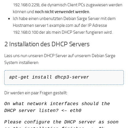
192.168.0.229), die dynamisch Client PCs zugewiesen werden
können und
noch nicht verwendet werden
.
Ich habe einen unbenutzten Debian Sarge Server mit dem
Hostnamen server1.example.com auf der IP Adresse
192.168.0.100 der als mein DHCP Server fungieren wird.
2 Installation des DHCP Servers
Lass uns nun unseren DHCP Server auf unserem Debian Sarge
System installieren:
apt-get install dhcp3-server
Dir werden ein paar Fragen gestellt:
On what network interfaces should the
DHCP server listen? <– eth0
Please configure the DHCP server as soon