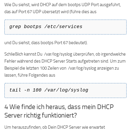
Wie Du siehst, wird DHCP auf dem bootps UDP Port ausgeführt,
das auf Port 67 UDP übersetzt wird (führe dies aus
grep bootps /etc/services
und Du siehst, dass bootps Port 67 bedeutet).
Schließlich kannst Du /var/log/syslog überprüfen, ob irgendwelche
Fehler während des DHCP Server Starts aufgetreten sind. Um zum
Beispiel die letzten 100 Zeilen von /var/log/syslog anzeigen zu
lassen, führe Folgendes aus
tail -n 100 /var/log/syslog
4 Wie finde ich heraus, dass mein DHCP
Server richtig funktioniert?
Um herauszufinden, ob Dein DHCP Server wie erwartet