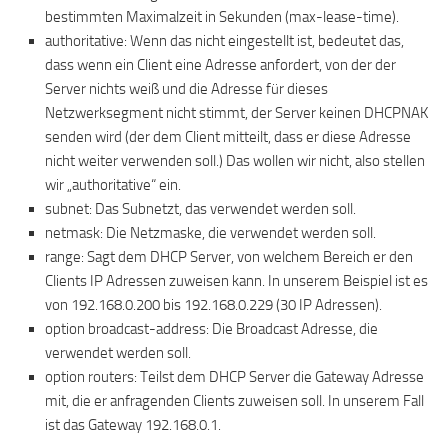
bestimmten Maximalzeit in Sekunden (max-lease-time).
authoritative: Wenn das nicht eingestellt ist, bedeutet das,
dass wenn ein Client eine Adresse anfordert, von der der
Server nichts weiß und die Adresse für dieses
Netzwerksegment nicht stimmt, der Server keinen DHCPNAK
senden wird (der dem Client mitteilt, dass er diese Adresse
nicht weiter verwenden soll.) Das wollen wir nicht, also stellen
wir „authoritative“ ein.
subnet: Das Subnetzt, das verwendet werden soll.
netmask: Die Netzmaske, die verwendet werden soll.
range: Sagt dem DHCP Server, von welchem Bereich er den
Clients IP Adressen zuweisen kann. In unserem Beispiel ist es
von 192.168.0.200 bis 192.168.0.229 (30 IP Adressen).
option broadcast-address: Die Broadcast Adresse, die
verwendet werden soll.
option routers: Teilst dem DHCP Server die Gateway Adresse
mit, die er anfragenden Clients zuweisen soll. In unserem Fall
ist das Gateway 192.168.0.1.