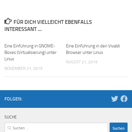
FÜR DICH VIELLEICHT EBENFALLS
INTERESSANT …
Eine Einführung in GNOME-
Eine Einführung in den Vivaldi
Boxes (Virtualisierung) unter
Browser unter Linux
Linux
AUGUST 21, 2019
NOVEMBER 21, 2019
FOLGEN:
SUCHE
Suchen