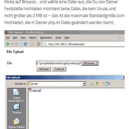
Klicke auf Browse… und wähle eine Datei aus, die Du von Deiner
Festplatte hochladen möchtest (eine Datei, die kein Viruas und
nicht größer als 2 MB ist – das ist die maximale Standardgröße zum
Hochladen, die in Deiner php.ini Datei geändert werden kann):