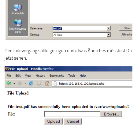
Der Ladevorgang sollte gelingen und etwas Ähnliches müsstest Du
jetzt sehen: