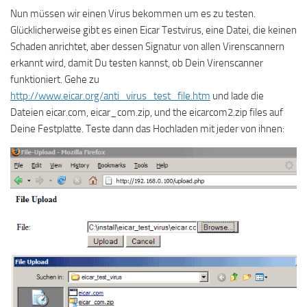
Nun müssen wir einen Virus bekommen um es zu testen.
Glücklicherweise gibt es einen Eicar Testvirus, eine Datei, die keinen
Schaden anrichtet, aber dessen Signatur von allen Virenscannern
erkannt wird, damit Du testen kannst, ob Dein Virenscanner
funktioniert. Gehe zu
http://www.eicar.org/anti_virus_test_file.htm
und lade die
Dateien eicar.com, eicar_com.zip, und the eicarcom2.zip files auf
Deine Festplatte. Teste dann das Hochladen mit jeder von ihnen: