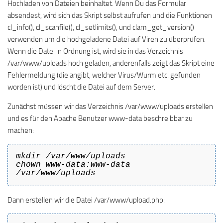
Hochladen von Dateien beinhaltet. Wenn Du das Formular
absendest, wird sich das Skript selbst aufrufen und die Funktionen
cl_info(), cl_scanfile(), cl_setlimits(), und clam_get_version()
verwenden um die hochgeladene Datei auf Viren zu überprüfen.
Wenn die Datei in Ordnung ist, wird sie in das Verzeichnis
/var/www/uploads hoch geladen, anderenfalls zeigt das Skript eine
Fehlermeldung (die angibt, welcher Virus/Wurm etc. gefunden
worden ist) und löscht die Datei auf dem Server.
Zunächst müssen wir das Verzeichnis /var/www/uploads erstellen
und es für den Apache Benutzer www-data beschreibbar zu
machen:
mkdir /var/www/uploads
chown www-data:www-data
/var/www/uploads
Dann erstellen wir die Datei /var/www/upload.php: