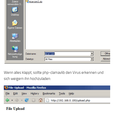
Wenn alles klappt, sollte php-clamavlib den Virus erkennen und
sich weigern ihn hochzuladen: