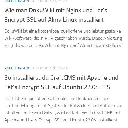
ANLEITUNGEN
DEZEMBER 21, 2023
Wie man DokuWiki mit Nginx und Let’s
Encrypt SSL auf Alma Linux installiert
DokuWiki ist eine kostenlose, quelloffene und leistungsstarke
Wiki-Software, die in PHP geschrieben wurde. Diese Anleitung
zeigt dir, wie du DokuWiki mit Nginx auf Alma Linux installierst.
ANLEITUNGEN
DEZEMBER 20, 2023
So installierst du CraftCMS mit Apache und
Let’s Encrypt SSL auf Ubuntu 22.04 LTS
Craft ist ein quelloffenes, flexibles und funktionsreiches
Content Management System für Entwickler und Autoren von
Inhalten. In diesem Beitrag wird erklärt, wie du Craft CMS mit
Apache und Let’s Encrypt SSL auf Ubuntu 22.04 installierst.