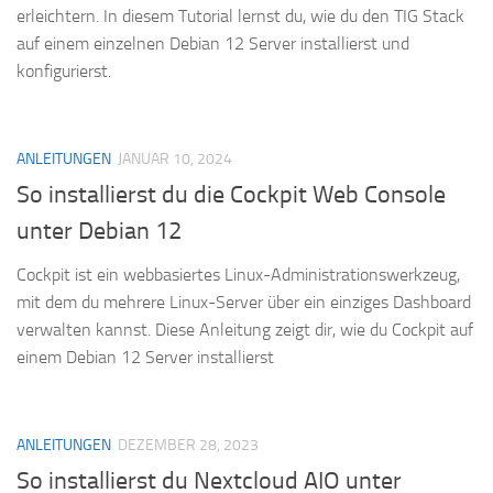
erleichtern. In diesem Tutorial lernst du, wie du den TIG Stack
auf einem einzelnen Debian 12 Server installierst und
konfigurierst.
ANLEITUNGEN
JANUAR 10, 2024
So installierst du die Cockpit Web Console
unter Debian 12
Cockpit ist ein webbasiertes Linux-Administrationswerkzeug,
mit dem du mehrere Linux-Server über ein einziges Dashboard
verwalten kannst. Diese Anleitung zeigt dir, wie du Cockpit auf
einem Debian 12 Server installierst
ANLEITUNGEN
DEZEMBER 28, 2023
So installierst du Nextcloud AIO unter