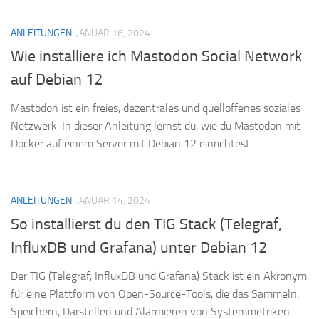
ANLEITUNGEN
JANUAR 16, 2024
Wie installiere ich Mastodon Social Network
auf Debian 12
Mastodon ist ein freies, dezentrales und quelloffenes soziales
Netzwerk. In dieser Anleitung lernst du, wie du Mastodon mit
Docker auf einem Server mit Debian 12 einrichtest.
ANLEITUNGEN
JANUAR 14, 2024
So installierst du den TIG Stack (Telegraf,
InfluxDB und Grafana) unter Debian 12
Der TIG (Telegraf, InfluxDB und Grafana) Stack ist ein Akronym
für eine Plattform von Open-Source-Tools, die das Sammeln,
Speichern, Darstellen und Alarmieren von Systemmetriken