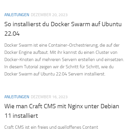
ANLEITUNGEN
DEZEMBER 20, 2023
So installierst du Docker Swarm auf Ubuntu
22.04
Docker Swarm ist eine Container-Orchestrierung, die auf der
Docker Engine aufbaut. Mit ihr kannst du einen Cluster von
Docker-Knoten auf mehreren Servern erstellen und einsetzen.
In diesem Tutorial zeigen wir dir Schritt für Schritt, wie du
Docker Swarm auf Ubuntu 22.04 Servern installierst.
ANLEITUNGEN
DEZEMBER 16, 2023
Wie man Craft CMS mit Nginx unter Debian
11 installiert
Craft CMS ist ein freies und quelloffenes Content