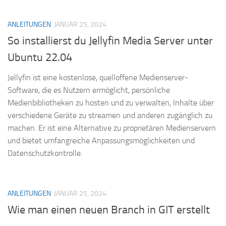
ANLEITUNGEN
JANUAR 25, 2024
So installierst du Jellyfin Media Server unter
Ubuntu 22.04
Jellyfin ist eine kostenlose, quelloffene Medienserver-
Software, die es Nutzern ermöglicht, persönliche
Medienbibliotheken zu hosten und zu verwalten, Inhalte über
verschiedene Geräte zu streamen und anderen zugänglich zu
machen. Er ist eine Alternative zu proprietären Medienservern
und bietet umfangreiche Anpassungsmöglichkeiten und
Datenschutzkontrolle.
ANLEITUNGEN
JANUAR 25, 2024
Wie man einen neuen Branch in GIT erstellt