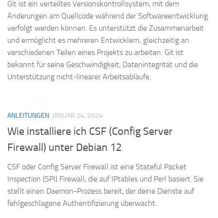
Git ist ein verteiltes Versionskontrollsystem, mit dem
Änderungen am Quellcode während der Softwareentwicklung
verfolgt werden können. Es unterstützt die Zusammenarbeit
und ermöglicht es mehreren Entwicklern, gleichzeitig an
verschiedenen Teilen eines Projekts zu arbeiten. Git ist
bekannt für seine Geschwindigkeit, Datenintegrität und die
Unterstützung nicht-linearer Arbeitsabläufe.
ANLEITUNGEN
JANUAR 24, 2024
Wie installiere ich CSF (Config Server
Firewall) unter Debian 12
CSF oder Config Server Firewall ist eine Stateful Packet
Inspection (SPI) Firewall, die auf IPtables und Perl basiert. Sie
stellt einen Daemon-Prozess bereit, der deine Dienste auf
fehlgeschlagene Authentifizierung überwacht.