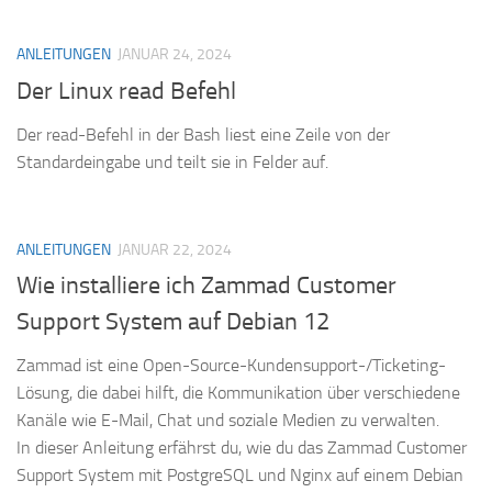
ANLEITUNGEN
JANUAR 24, 2024
Der Linux read Befehl
Der read-Befehl in der Bash liest eine Zeile von der
Standardeingabe und teilt sie in Felder auf.
ANLEITUNGEN
JANUAR 22, 2024
Wie installiere ich Zammad Customer
Support System auf Debian 12
Zammad ist eine Open-Source-Kundensupport-/Ticketing-
Lösung, die dabei hilft, die Kommunikation über verschiedene
Kanäle wie E-Mail, Chat und soziale Medien zu verwalten.
In dieser Anleitung erfährst du, wie du das Zammad Customer
Support System mit PostgreSQL und Nginx auf einem Debian