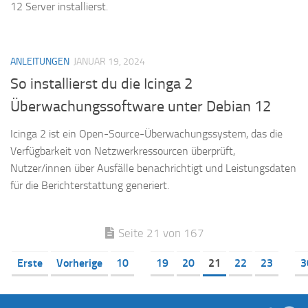
12 Server installierst.
ANLEITUNGEN
JANUAR 19, 2024
So installierst du die Icinga 2
Überwachungssoftware unter Debian 12
Icinga 2 ist ein Open-Source-Überwachungssystem, das die
Verfügbarkeit von Netzwerkressourcen überprüft,
Nutzer/innen über Ausfälle benachrichtigt und Leistungsdaten
für die Berichterstattung generiert.
Seite 21 von 167
Erste
Vorherige
10
19
20
21
22
23
3