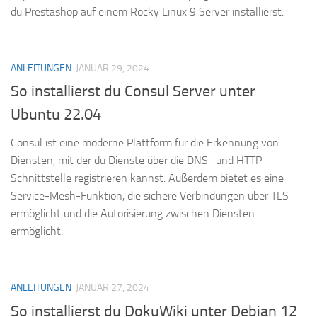
du Prestashop auf einem Rocky Linux 9 Server installierst.
ANLEITUNGEN
JANUAR 29, 2024
So installierst du Consul Server unter
Ubuntu 22.04
Consul ist eine moderne Plattform für die Erkennung von
Diensten, mit der du Dienste über die DNS- und HTTP-
Schnittstelle registrieren kannst. Außerdem bietet es eine
Service-Mesh-Funktion, die sichere Verbindungen über TLS
ermöglicht und die Autorisierung zwischen Diensten
ermöglicht.
ANLEITUNGEN
JANUAR 27, 2024
So installierst du DokuWiki unter Debian 12