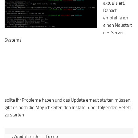
aktualisiert,
Danach
empfehle ich
einen Neustart
des Server
Systems
sollte ihr Probleme haben und das Update erneut starten müssen,
gibt es noch die Möglichkeiten den Installer über folgenden Befehl
zu starten
./update.sh --force