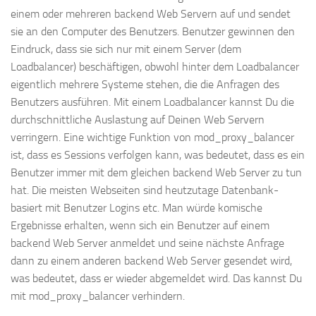
einem oder mehreren backend Web Servern auf und sendet
sie an den Computer des Benutzers. Benutzer gewinnen den
Eindruck, dass sie sich nur mit einem Server (dem
Loadbalancer) beschäftigen, obwohl hinter dem Loadbalancer
eigentlich mehrere Systeme stehen, die die Anfragen des
Benutzers ausführen. Mit einem Loadbalancer kannst Du die
durchschnittliche Auslastung auf Deinen Web Servern
verringern. Eine wichtige Funktion von mod_proxy_balancer
ist, dass es Sessions verfolgen kann, was bedeutet, dass es ein
Benutzer immer mit dem gleichen backend Web Server zu tun
hat. Die meisten Webseiten sind heutzutage Datenbank-
basiert mit Benutzer Logins etc. Man würde komische
Ergebnisse erhalten, wenn sich ein Benutzer auf einem
backend Web Server anmeldet und seine nächste Anfrage
dann zu einem anderen backend Web Server gesendet wird,
was bedeutet, dass er wieder abgemeldet wird. Das kannst Du
mit mod_proxy_balancer verhindern.