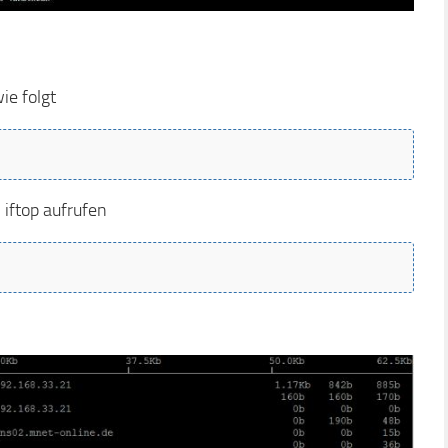
ie folgt
iftop aufrufen