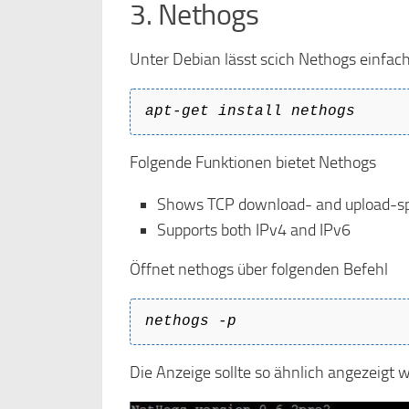
3. Nethogs
Unter Debian lässt scich Nethogs einfach
apt-get install nethogs
Folgende Funktionen bietet Nethogs
Shows TCP download- and upload-sp
Supports both IPv4 and IPv6
Öffnet nethogs über folgenden Befehl
nethogs -p
Die Anzeige sollte so ähnlich angezeigt 