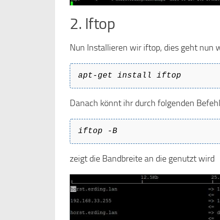
2. Iftop
Nun Installieren wir iftop, dies geht nun w
apt-get install iftop
Danach könnt ihr durch folgenden Befehl 
iftop -B
zeigt die Bandbreite an die genutzt wird