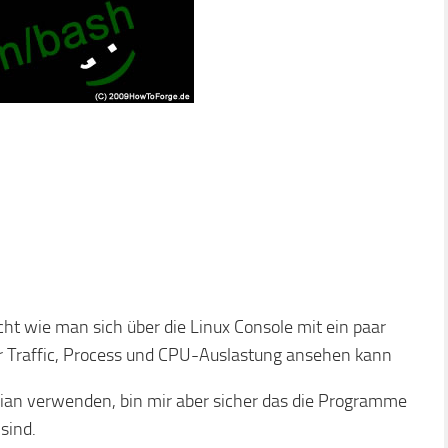
ht wie man sich über die Linux Console mit ein paar
 Traffic, Process und CPU-Auslastung ansehen kann
an verwenden, bin mir aber sicher das die Programme
sind.