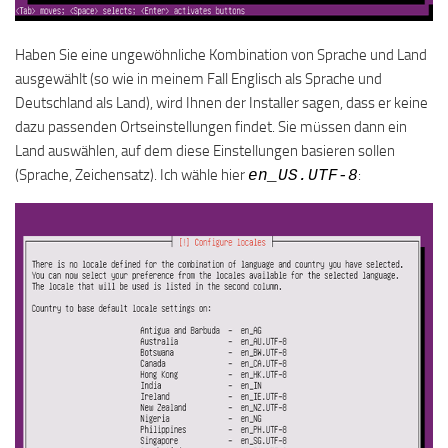
Haben Sie eine ungewöhnliche Kombination von Sprache und Land
ausgewählt (so wie in meinem Fall Englisch als Sprache und
Deutschland als Land), wird Ihnen der Installer sagen, dass er keine
dazu passenden Ortseinstellungen findet. Sie müssen dann ein
Land auswählen, auf dem diese Einstellungen basieren sollen
(Sprache, Zeichensatz). Ich wähle hier
:
en_US.UTF-8