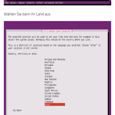
Wählen Sie dann Ihr Land aus: