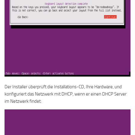
Der Installer überprüft die Installations-CD, Ihre Hardware, und
konfiguriert das Netzwerk mit DHCP, wenn er einen DHCP Server
im Netzwerk findet: