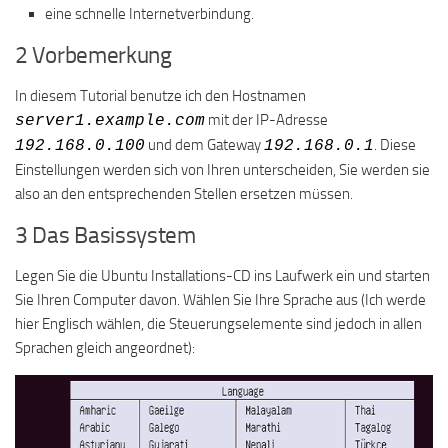
eine schnelle Internetverbindung.
2 Vorbemerkung
In diesem Tutorial benutze ich den Hostnamen
mit der IP-Adresse
server1.example.com
und dem Gateway
. Diese
192.168.0.100
192.168.0.1
Einstellungen werden sich von Ihren unterscheiden, Sie werden sie
also an den entsprechenden Stellen ersetzen müssen.
3 Das Basissystem
Legen Sie die Ubuntu Installations-CD ins Laufwerk ein und starten
Sie Ihren Computer davon. Wählen Sie Ihre Sprache aus (Ich werde
hier Englisch wählen, die Steuerungselemente sind jedoch in allen
Sprachen gleich angeordnet):