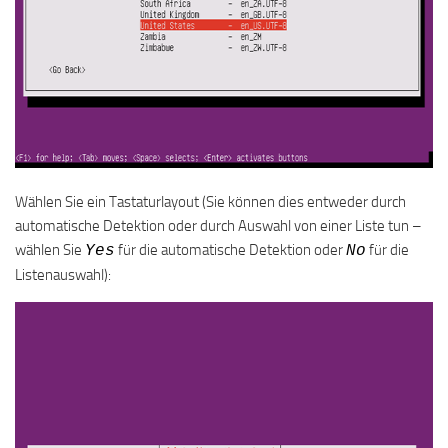
Wählen Sie ein Tastaturlayout (Sie können dies entweder durch
automatische Detektion oder durch Auswahl von einer Liste tun –
wählen Sie
für die automatische Detektion oder
für die
Yes
No
Listenauswahl):