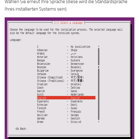
Wählen Sie erneut Ihre Sprache (diese wird die Standardsprache
Ihres installierten Systems sein):