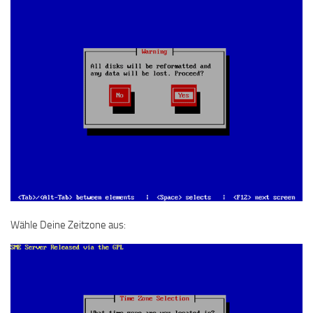
Wähle Deine Zeitzone aus: