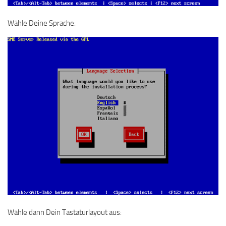
Wähle Deine Sprache:
Wähle dann Dein Tastaturlayout aus: