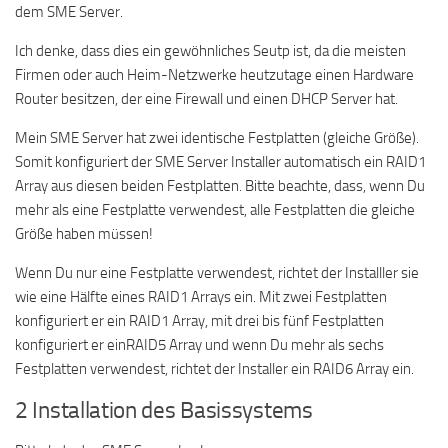
dem SME Server.
Ich denke, dass dies ein gewöhnliches Seutp ist, da die meisten
Firmen oder auch Heim-Netzwerke heutzutage einen Hardware
Router besitzen, der eine Firewall und einen DHCP Server hat.
Mein SME Server hat zwei identische Festplatten (gleiche Größe).
Somit konfiguriert der SME Server Installer automatisch ein RAID1
Array aus diesen beiden Festplatten. Bitte beachte, dass, wenn Du
mehr als eine Festplatte verwendest, alle Festplatten die gleiche
Größe haben müssen!
Wenn Du nur eine Festplatte verwendest, richtet der Installler sie
wie eine Hälfte eines RAID1 Arrays ein. Mit zwei Festplatten
konfiguriert er ein RAID1 Array, mit drei bis fünf Festplatten
konfiguriert er einRAID5 Array und wenn Du mehr als sechs
Festplatten verwendest, richtet der Installer ein RAID6 Array ein.
2 Installation des Basissystems