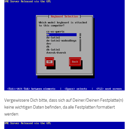
Vergewissere Dich bitte, dass sich auf Deiner/Deinen Festplatte(n)
keine wichtigen Daten befinden, da alle Festplatten formatiert
werden: