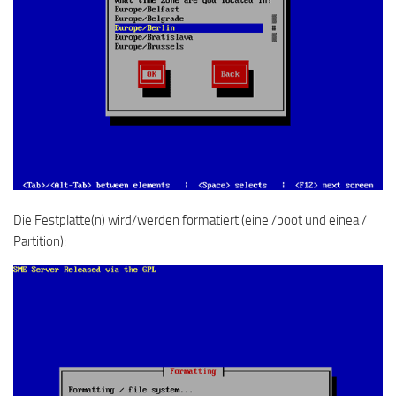
Die Festplatte(n) wird/werden formatiert (eine /boot und einea /
Partition):