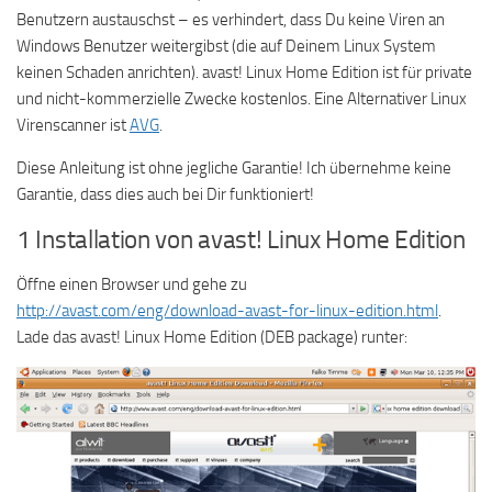
Benutzern austauschst – es verhindert, dass Du keine Viren an
Windows Benutzer weitergibst (die auf Deinem Linux System
keinen Schaden anrichten). avast! Linux Home Edition ist für private
und nicht-kommerzielle Zwecke kostenlos. Eine Alternativer Linux
Virenscanner ist
AVG
.
Diese Anleitung ist ohne jegliche Garantie! Ich übernehme keine
Garantie, dass dies auch bei Dir funktioniert!
1 Installation von avast! Linux Home Edition
Öffne einen Browser und gehe zu
http://avast.com/eng/download-avast-for-linux-edition.html
.
Lade das avast! Linux Home Edition (DEB package) runter: