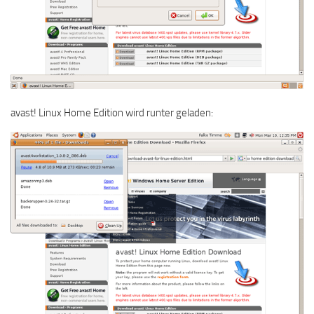
avast! Linux Home Edition wird runter geladen: