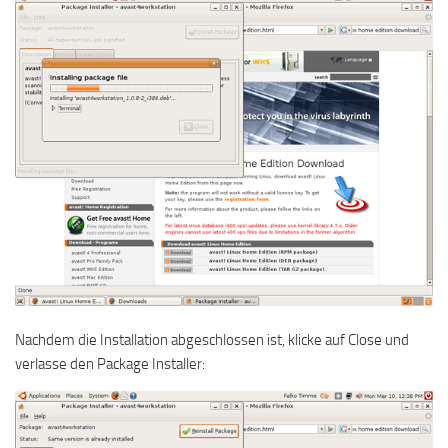
Nachdem die Installation abgeschlossen ist, klicke auf Close und
verlasse den Package Installer: