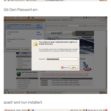
Gib Dein Passwort ein:
avast! wird nun installiert: