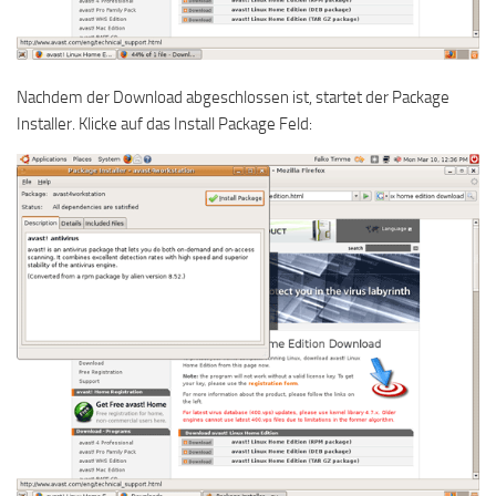
Nachdem der Download abgeschlossen ist, startet der Package
Installer. Klicke auf das Install Package Feld: