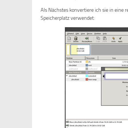
Als Nächstes konvertiere ich sie in eine 
Speicherplatz verwendet: