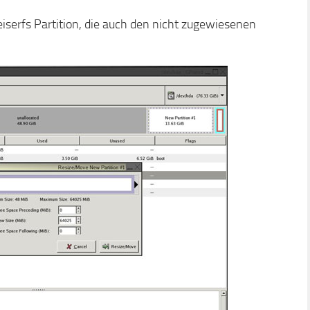
reiserfs Partition, die auch den nicht zugewiesenen