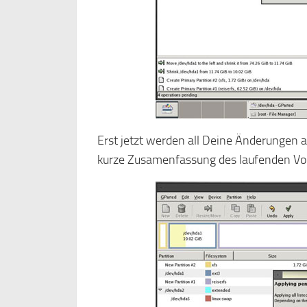
Erst jetzt werden all Deine Änderungen au
kurze Zusamenfassung des laufenden Vo