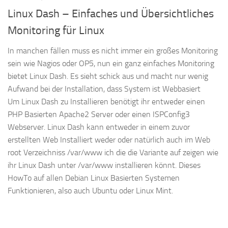
Linux Dash – Einfaches und Übersichtliches
Monitoring für Linux
In manchen fällen muss es nicht immer ein großes Monitoring
sein wie Nagios oder OP5, nun ein ganz einfaches Monitoring
bietet Linux Dash. Es sieht schick aus und macht nur wenig
Aufwand bei der Installation, dass System ist Webbasiert
Um Linux Dash zu Installieren benötigt ihr entweder einen
PHP Basierten Apache2 Server oder einen ISPConfig3
Webserver. Linux Dash kann entweder in einem zuvor
erstellten Web Installiert weder oder natürlich auch im Web
root Verzeichniss /var/www ich die die Variante auf zeigen wie
ihr Linux Dash unter /var/www installieren könnt. Dieses
HowTo auf allen Debian Linux Basierten Systemen
Funktionieren, also auch Ubuntu oder Linux Mint.