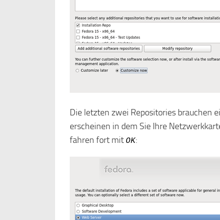
Die letzten zwei Repositories brauchen e
erscheinen in dem Sie Ihre Netzwerkkart
fahren fort mit
:
OK