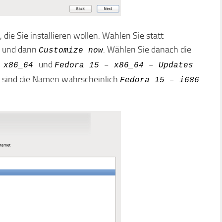
ie Sie installieren wollen. Wählen Sie statt
und dann
. Wählen Sie danach die
Customize now
und
 x86_64
Fedora 15 – x86_64 – Updates
, sind die Namen wahrscheinlich
Fedora 15 – i686
: