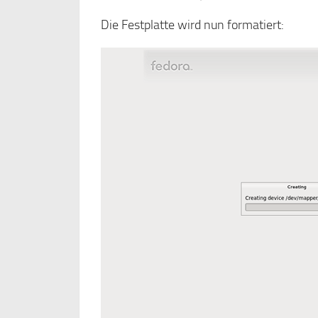
Die Festplatte wird nun formatiert: