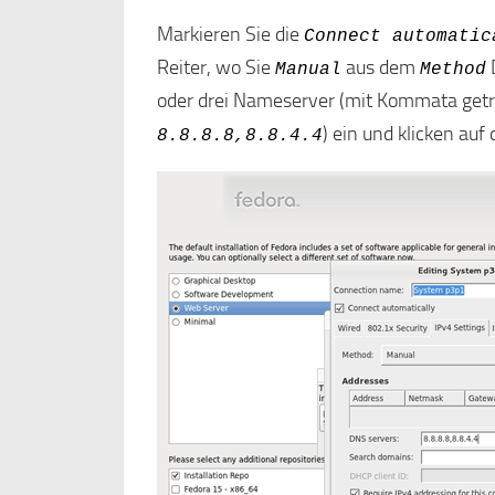
Markieren Sie die
Connect automatic
Reiter, wo Sie
aus dem
Manual
Method
oder drei Nameserver (mit Kommata getr
) ein und klicken auf
8.8.8.8,8.8.4.4