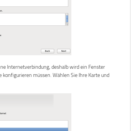
ine Internetverbindung, deshalb wird ein Fenster
e konfigurieren müssen. Wählen Sie Ihre Karte und