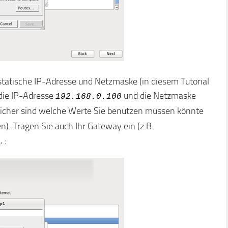
statische IP-Adresse und Netzmaske (in diesem Tutorial
die IP-Adresse
und die Netzmaske
192.168.0.100
 sicher sind welche Werte Sie benutzen müssen könnte
n). Tragen Sie auch Ihr Gateway ein (z.B.
:
…