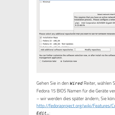
Gehen Sie in den
Reiter, wählen S
Wired
Fedora 15 BIOS Namen für die Geräte ver
– wir werden dies später ändern; Sie kön
http://fedoraproject.org/wiki/Features
:
Edit…