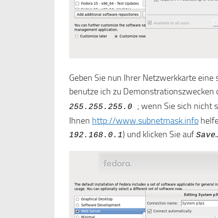
Geben Sie nun Ihrer Netzwerkkarte eine 
benutze ich zu Demonstrationszwecken 
; wenn Sie sich nicht
255.255.255.0
Ihnen
http://www.subnetmask.info
helfe
) und klicken Sie auf
192.168.0.1
Save