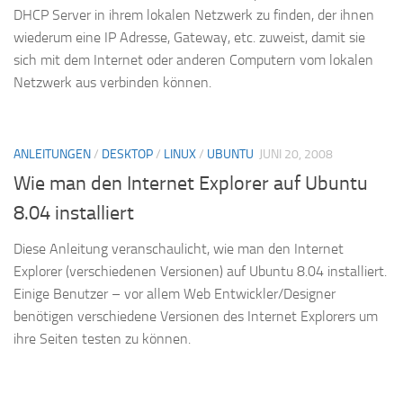
DHCP Server in ihrem lokalen Netzwerk zu finden, der ihnen
wiederum eine IP Adresse, Gateway, etc. zuweist, damit sie
sich mit dem Internet oder anderen Computern vom lokalen
Netzwerk aus verbinden können.
ANLEITUNGEN
/
DESKTOP
/
LINUX
/
UBUNTU
JUNI 20, 2008
Wie man den Internet Explorer auf Ubuntu
8.04 installiert
Diese Anleitung veranschaulicht, wie man den Internet
Explorer (verschiedenen Versionen) auf Ubuntu 8.04 installiert.
Einige Benutzer – vor allem Web Entwickler/Designer
benötigen verschiedene Versionen des Internet Explorers um
ihre Seiten testen zu können.