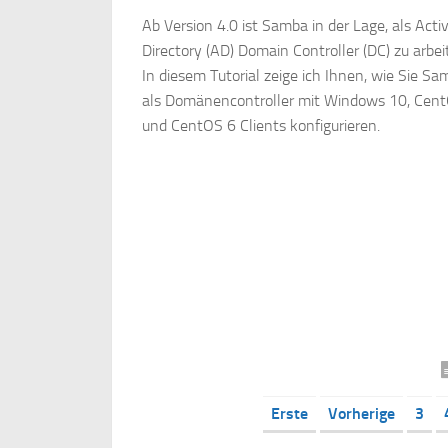
Ab Version 4.0 ist Samba in der Lage, als Acti
Directory (AD) Domain Controller (DC) zu arbei
In diesem Tutorial zeige ich Ihnen, wie Sie Sa
als Domänencontroller mit Windows 10, Cen
und CentOS 6 Clients konfigurieren.
Erste
Vorherige
3