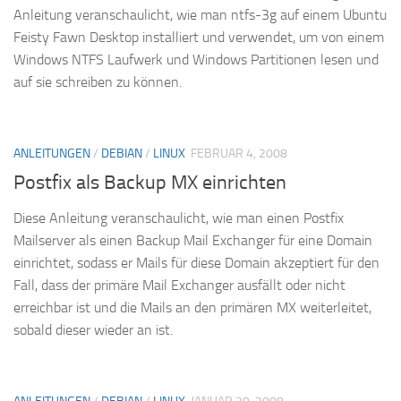
Anleitung veranschaulicht, wie man ntfs-3g auf einem Ubuntu
Feisty Fawn Desktop installiert und verwendet, um von einem
Windows NTFS Laufwerk und Windows Partitionen lesen und
auf sie schreiben zu können.
ANLEITUNGEN
/
DEBIAN
/
LINUX
FEBRUAR 4, 2008
Postfix als Backup MX einrichten
Diese Anleitung veranschaulicht, wie man einen Postfix
Mailserver als einen Backup Mail Exchanger für eine Domain
einrichtet, sodass er Mails für diese Domain akzeptiert für den
Fall, dass der primäre Mail Exchanger ausfällt oder nicht
erreichbar ist und die Mails an den primären MX weiterleitet,
sobald dieser wieder an ist.